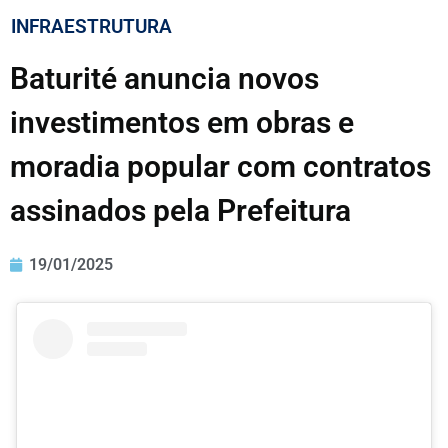
INFRAESTRUTURA
Baturité anuncia novos
investimentos em obras e
moradia popular com contratos
assinados pela Prefeitura
19/01/2025