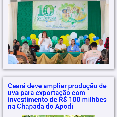
Ceará deve ampliar produção de
uva para exportação com
investimento de R$ 100 milhões
na Chapada do Apodi