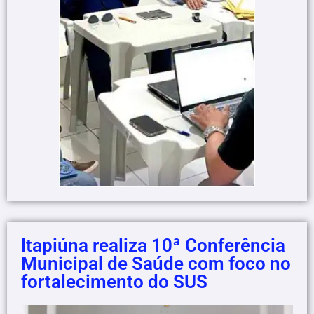
Itapiúna realiza 10ª Conferência
Municipal de Saúde com foco no
fortalecimento do SUS