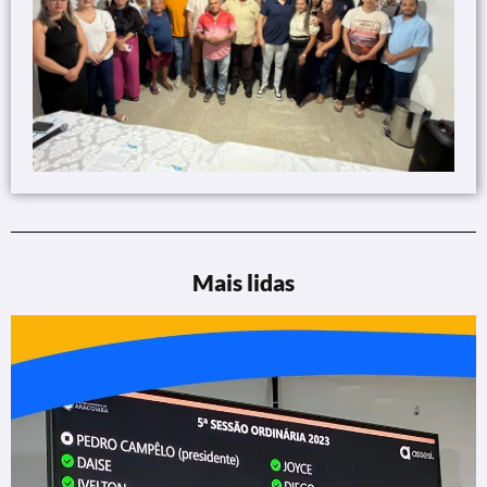
Mais lidas