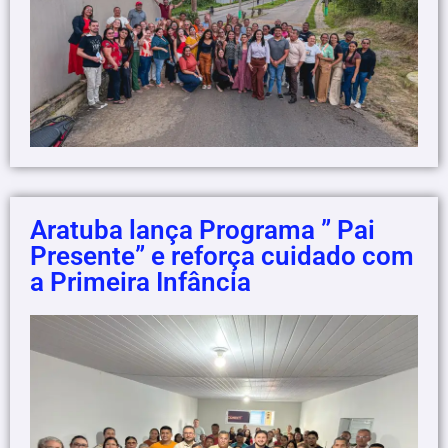
Aratuba lança Programa ” Pai
Presente” e reforça cuidado com
a Primeira Infância