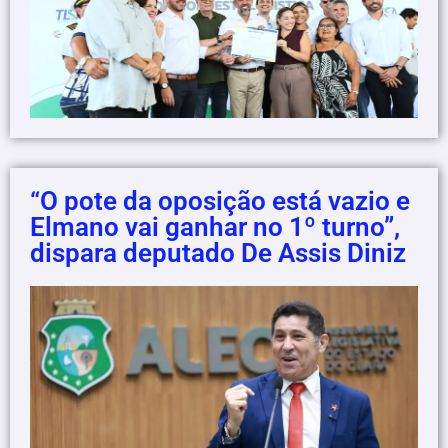
“O pote da oposição está vazio e
Elmano vai ganhar no 1º turno”,
dispara deputado De Assis Diniz