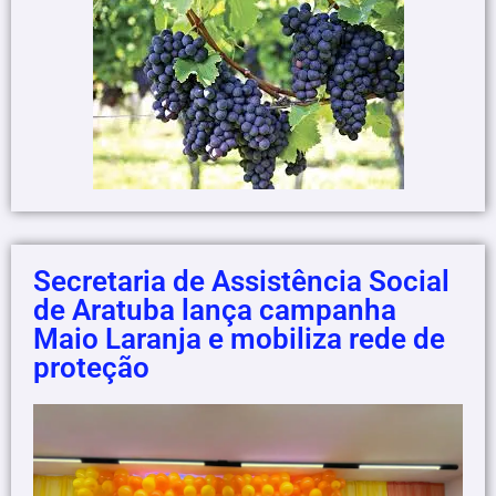
Secretaria de Assistência Social
de Aratuba lança campanha
Maio Laranja e mobiliza rede de
proteção