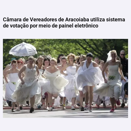
Câmara de Vereadores de Aracoiaba utiliza sistema
de votação por meio de painel eletrônico