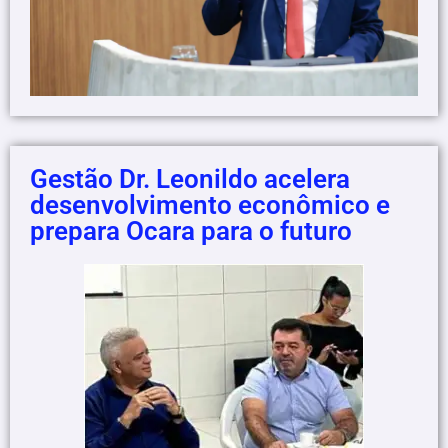
Gestão Dr. Leonildo acelera
desenvolvimento econômico e
prepara Ocara para o futuro