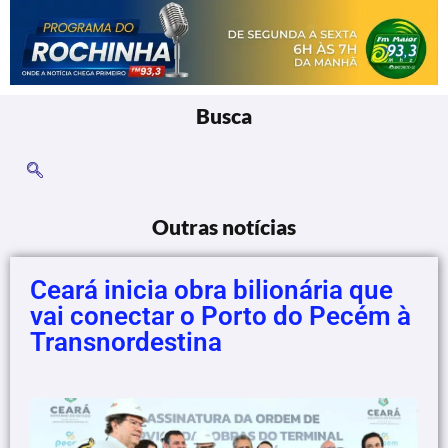
Busca
Outras notícias
Ceará inicia obra bilionária que
vai conectar o Porto do Pecém à
Transnordestina