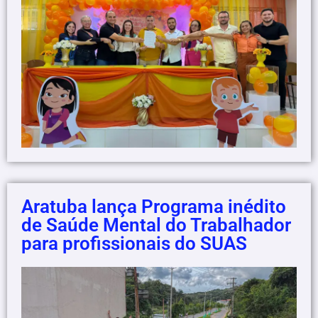
Aratuba lança Programa inédito
de Saúde Mental do Trabalhador
para profissionais do SUAS