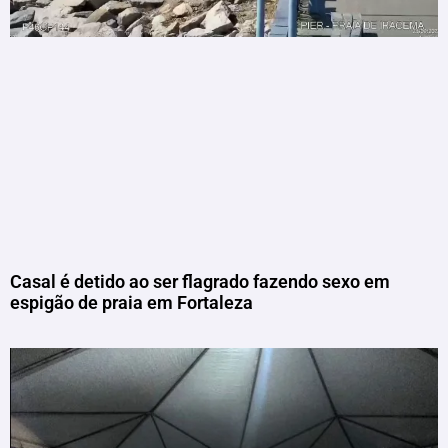
Casal é detido ao ser flagrado fazendo sexo em
espigão de praia em Fortaleza