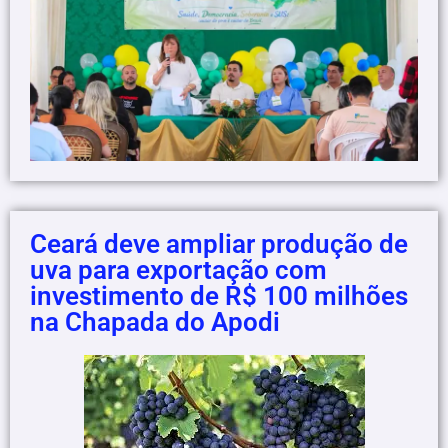
Ceará deve ampliar produção de
uva para exportação com
investimento de R$ 100 milhões
na Chapada do Apodi