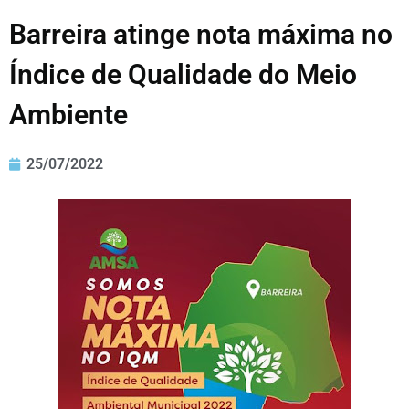
Barreira atinge nota máxima no
Índice de Qualidade do Meio
Ambiente
25/07/2022