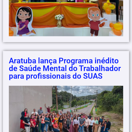
Aratuba lança Programa inédito
de Saúde Mental do Trabalhador
para profissionais do SUAS