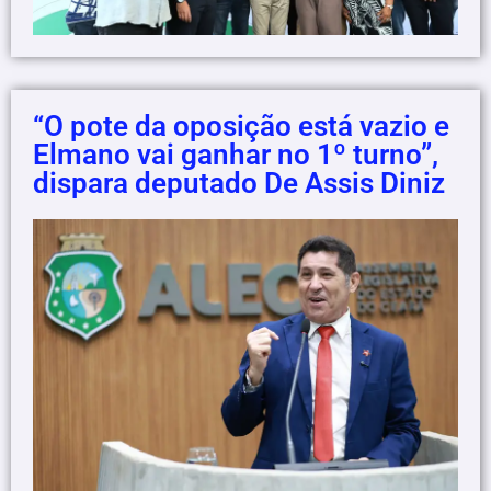
“O pote da oposição está vazio e
Elmano vai ganhar no 1º turno”,
dispara deputado De Assis Diniz