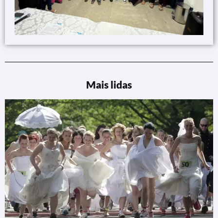
Mais lidas