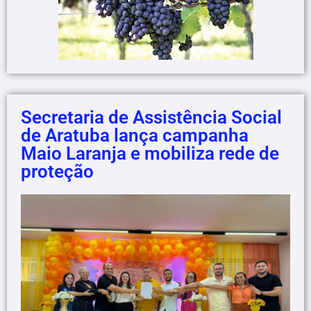
Secretaria de Assistência Social
de Aratuba lança campanha
Maio Laranja e mobiliza rede de
proteção