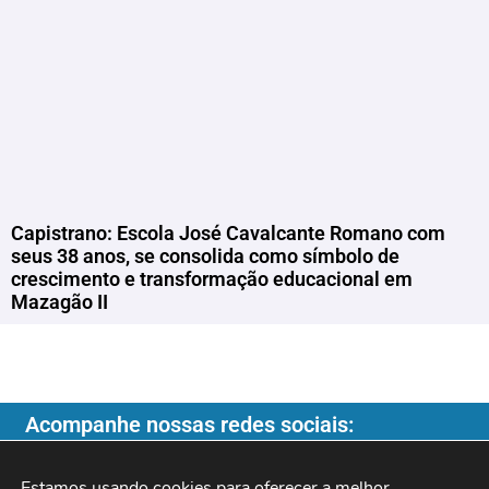
Capistrano: Escola José Cavalcante Romano com
seus 38 anos, se consolida como símbolo de
crescimento e transformação educacional em
Mazagão II
Acompanhe nossas redes sociais:
Estamos usando cookies para oferecer a melhor 