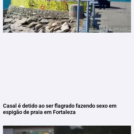
Casal é detido ao ser flagrado fazendo sexo em
espigão de praia em Fortaleza