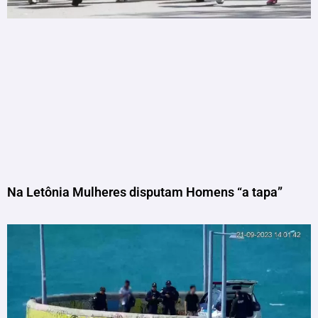
Na Letônia Mulheres disputam Homens “a tapa”