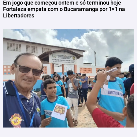
Em jogo que começou ontem e só terminou hoje
Fortaleza empata com o Bucaramanga por 1×1 na
Libertadores