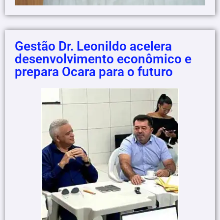
Gestão Dr. Leonildo acelera
desenvolvimento econômico e
prepara Ocara para o futuro