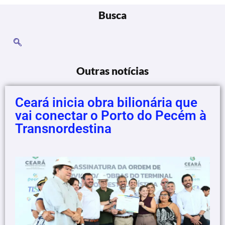
Busca
Outras notícias
Ceará inicia obra bilionária que
vai conectar o Porto do Pecém à
Transnordestina