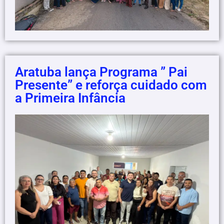
Aratuba lança Programa ” Pai
Presente” e reforça cuidado com
a Primeira Infância