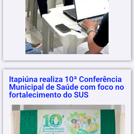
Itapiúna realiza 10ª Conferência
Municipal de Saúde com foco no
fortalecimento do SUS