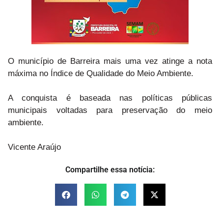
O município de Barreira mais uma vez atinge a nota
máxima no Índice de Qualidade do Meio Ambiente.
A conquista é baseada nas políticas públicas
municipais voltadas para preservação do meio
ambiente.
Vicente Araújo
Compartilhe essa notícia: