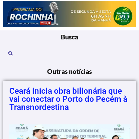
Busca
Outras notícias
Ceará inicia obra bilionária que
vai conectar o Porto do Pecém à
Transnordestina