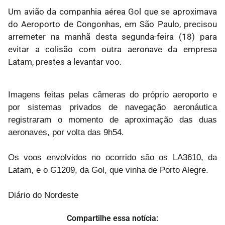
Um avião da companhia aérea Gol que se aproximava
do Aeroporto de Congonhas, em São Paulo, precisou
arremeter na manhã desta segunda-feira (18) para
evitar a colisão com outra aeronave da empresa
Latam, prestes a levantar voo.
Imagens feitas pelas câmeras do próprio aeroporto e
por sistemas privados de navegação aeronáutica
registraram o momento de aproximação das duas
aeronaves, por volta das 9h54.
Os voos envolvidos no ocorrido são os LA3610, da
Latam, e o G1209, da Gol, que vinha de Porto Alegre.
Diário do Nordeste
Compartilhe essa notícia: