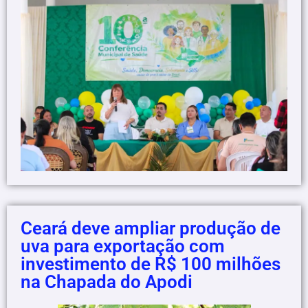
Ceará deve ampliar produção de
uva para exportação com
investimento de R$ 100 milhões
na Chapada do Apodi