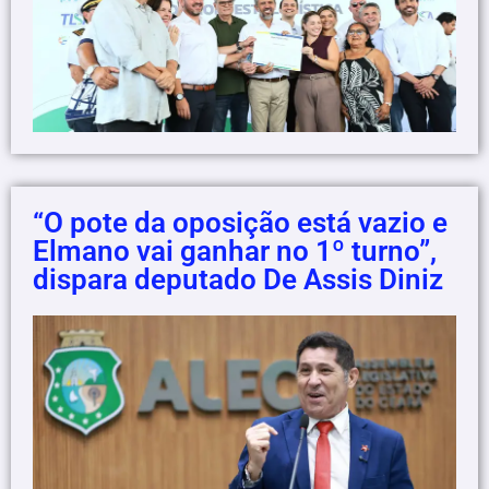
“O pote da oposição está vazio e
Elmano vai ganhar no 1º turno”,
dispara deputado De Assis Diniz