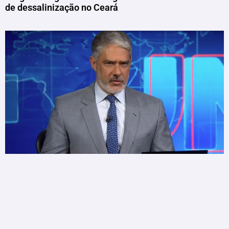
de dessalinização no Ceará