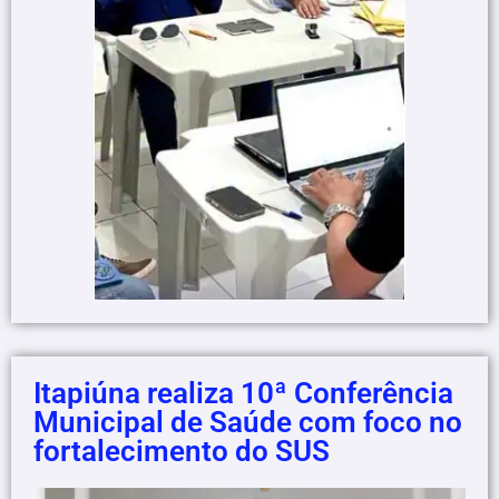
Itapiúna realiza 10ª Conferência
Municipal de Saúde com foco no
fortalecimento do SUS