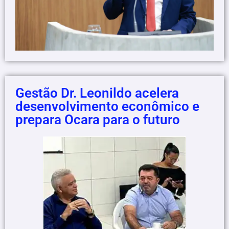
Gestão Dr. Leonildo acelera
desenvolvimento econômico e
prepara Ocara para o futuro