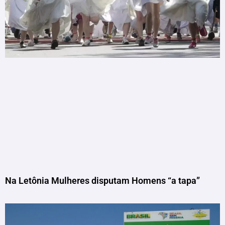
Na Letônia Mulheres disputam Homens “a tapa”