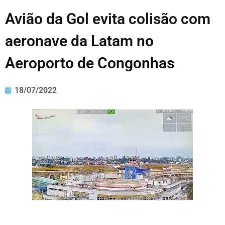
Avião da Gol evita colisão com
aeronave da Latam no
Aeroporto de Congonhas
18/07/2022