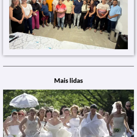
Mais lidas