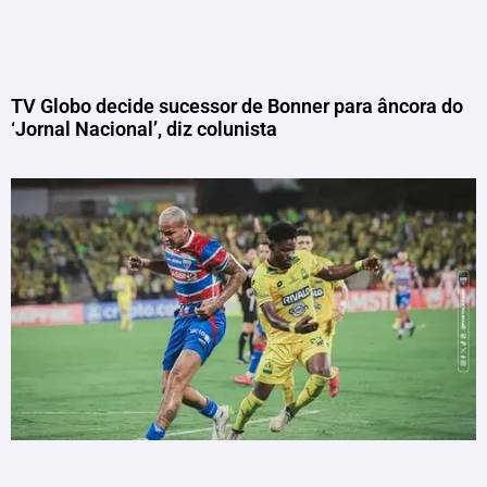
TV Globo decide sucessor de Bonner para âncora do
‘Jornal Nacional’, diz colunista