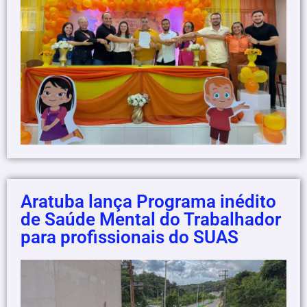
Aratuba lança Programa inédito
de Saúde Mental do Trabalhador
para profissionais do SUAS