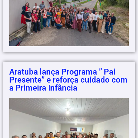
Aratuba lança Programa ” Pai
Presente” e reforça cuidado com
a Primeira Infância