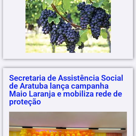
Secretaria de Assistência Social
de Aratuba lança campanha
Maio Laranja e mobiliza rede de
proteção