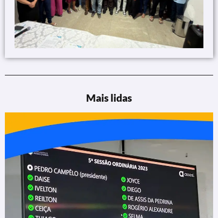
Mais lidas