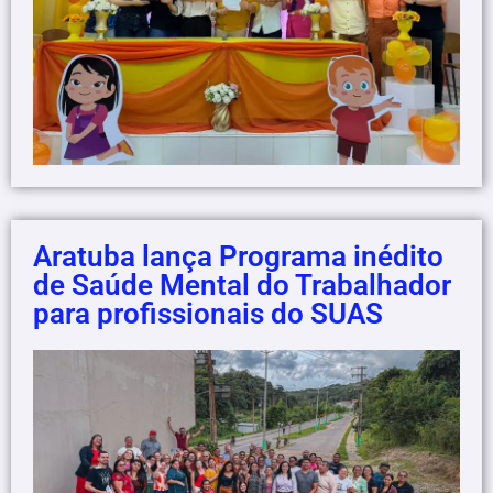
Aratuba lança Programa inédito
de Saúde Mental do Trabalhador
para profissionais do SUAS