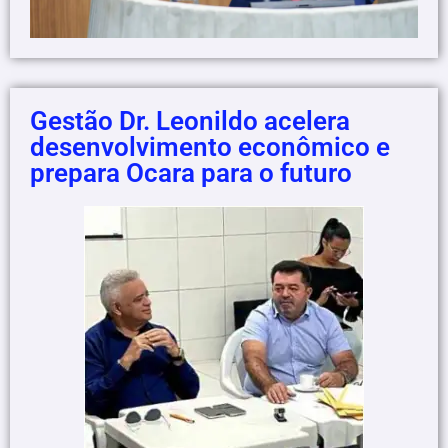
Gestão Dr. Leonildo acelera
desenvolvimento econômico e
prepara Ocara para o futuro