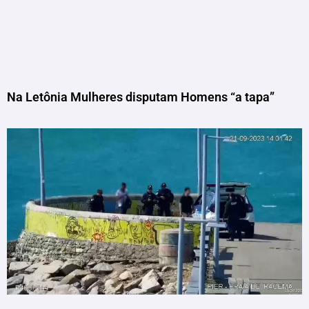
Na Letônia Mulheres disputam Homens “a tapa”