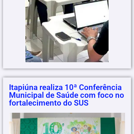
Itapiúna realiza 10ª Conferência
Municipal de Saúde com foco no
fortalecimento do SUS