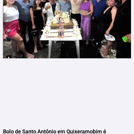
Bolo de Santo Antônio em Quixeramobim é