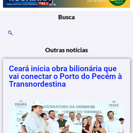
Busca
Outras notícias
Ceará inicia obra bilionária que
vai conectar o Porto do Pecém à
Transnordestina