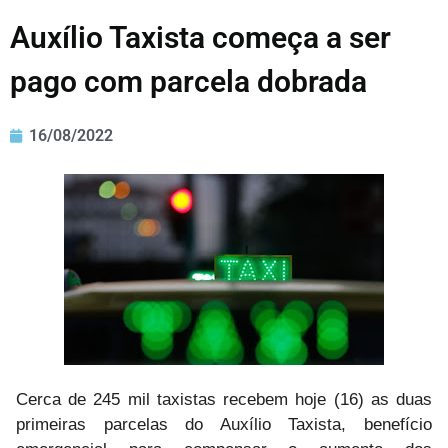
Auxílio Taxista começa a ser
pago com parcela dobrada
16/08/2022
Cerca de 245 mil taxistas recebem hoje (16) as duas
primeiras parcelas do Auxílio Taxista, benefício