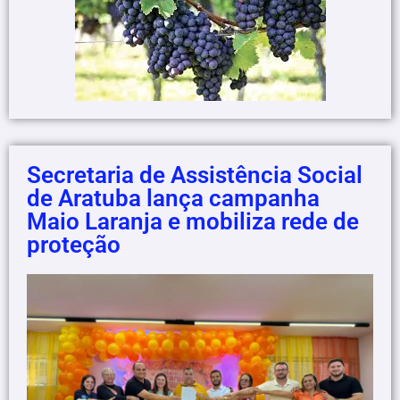
Secretaria de Assistência Social
de Aratuba lança campanha
Maio Laranja e mobiliza rede de
proteção