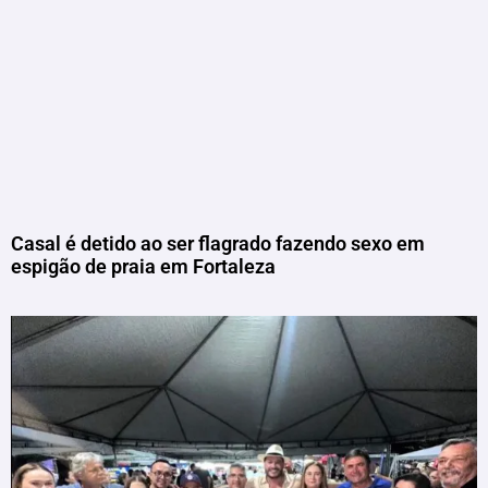
Casal é detido ao ser flagrado fazendo sexo em
espigão de praia em Fortaleza