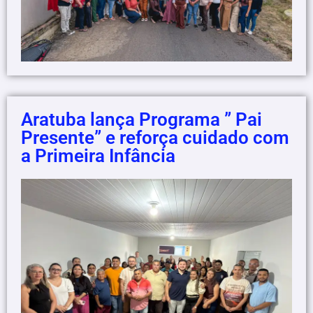
Aratuba lança Programa ” Pai
Presente” e reforça cuidado com
a Primeira Infância