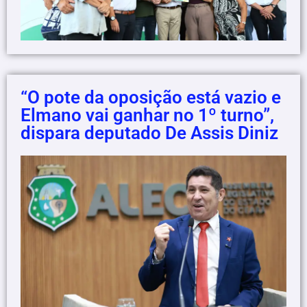
“O pote da oposição está vazio e
Elmano vai ganhar no 1º turno”,
dispara deputado De Assis Diniz