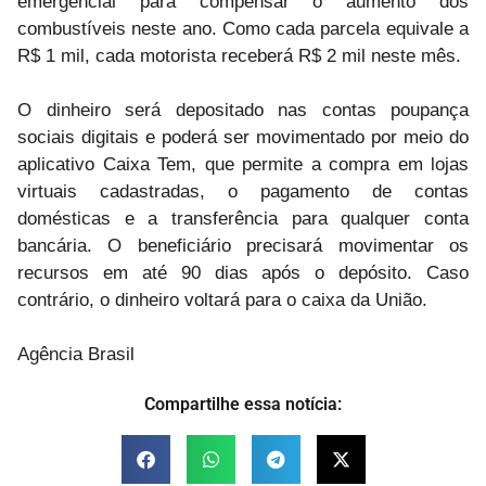
emergencial para compensar o aumento dos
combustíveis neste ano. Como cada parcela equivale a
R$ 1 mil, cada motorista receberá R$ 2 mil neste mês.
O dinheiro será depositado nas contas poupança
sociais digitais e poderá ser movimentado por meio do
aplicativo Caixa Tem, que permite a compra em lojas
virtuais cadastradas, o pagamento de contas
domésticas e a transferência para qualquer conta
bancária. O beneficiário precisará movimentar os
recursos em até 90 dias após o depósito. Caso
contrário, o dinheiro voltará para o caixa da União.
Agência Brasil
Compartilhe essa notícia: