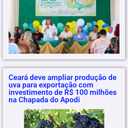
Ceará deve ampliar produção de
uva para exportação com
investimento de R$ 100 milhões
na Chapada do Apodi