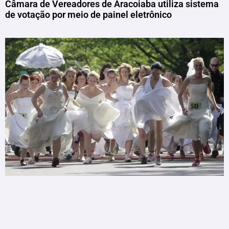
Câmara de Vereadores de Aracoiaba utiliza sistema
de votação por meio de painel eletrônico