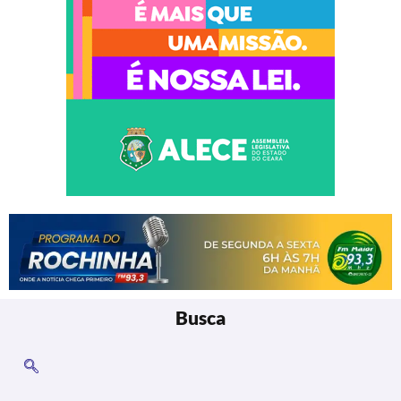
Busca