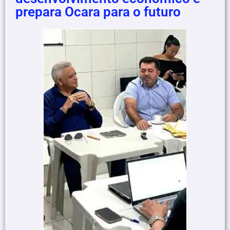
prepara Ocara para o futuro