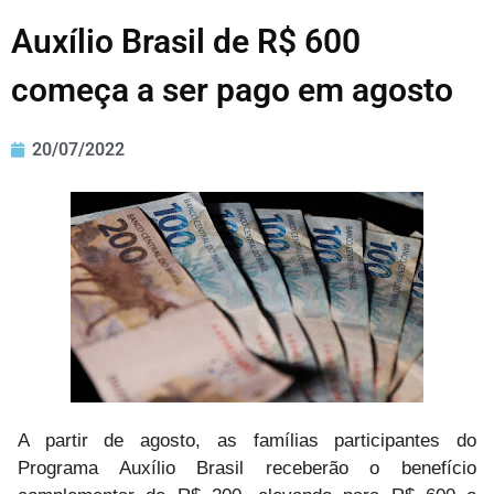
Auxílio Brasil de R$ 600
começa a ser pago em agosto
20/07/2022
A partir de agosto, as famílias participantes do
Programa Auxílio Brasil receberão o benefício