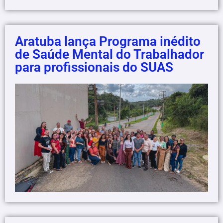
Aratuba lança Programa inédito
de Saúde Mental do Trabalhador
para profissionais do SUAS