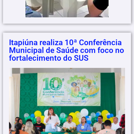
Itapiúna realiza 10ª Conferência
Municipal de Saúde com foco no
fortalecimento do SUS