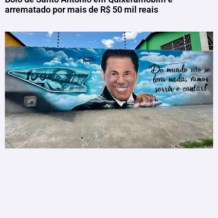
arrematado por mais de R$ 50 mil reais