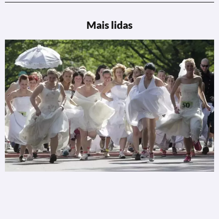
Mais lidas