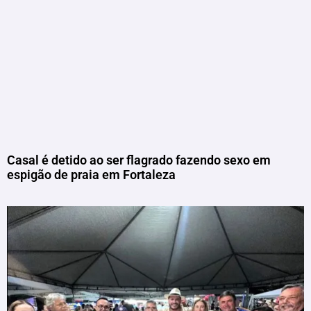
Casal é detido ao ser flagrado fazendo sexo em
espigão de praia em Fortaleza