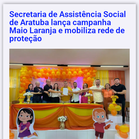
Secretaria de Assistência Social
de Aratuba lança campanha
Maio Laranja e mobiliza rede de
proteção