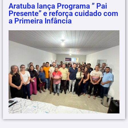
Aratuba lança Programa ” Pai
Presente” e reforça cuidado com
a Primeira Infância