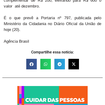
complementar de R$ 200, elevando para R$ 600 o
valor até dezembro.
É o que prevê a Portaria nº 797, publicada pelo
Ministério da Cidadania no Diário Oficial da União de
hoje (20).
Agência Brasil
Compartilhe essa notícia: