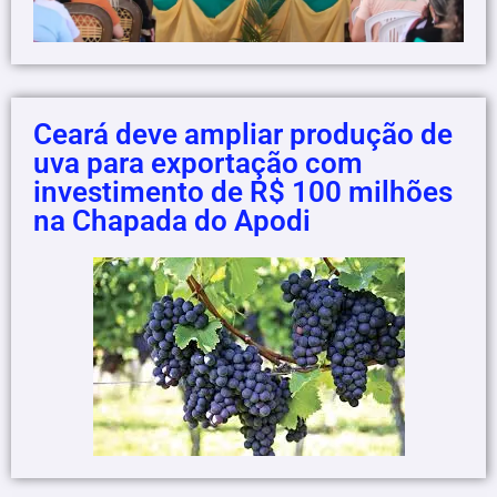
Ceará deve ampliar produção de
uva para exportação com
investimento de R$ 100 milhões
na Chapada do Apodi