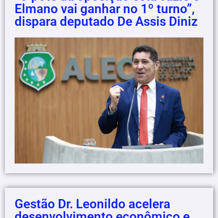
Elmano vai ganhar no 1º turno”,
dispara deputado De Assis Diniz
Gestão Dr. Leonildo acelera
desenvolvimento econômico e