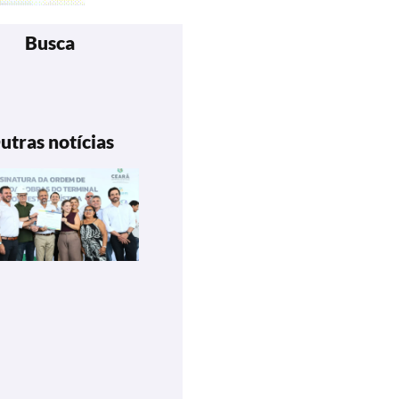
Busca
utras notícias