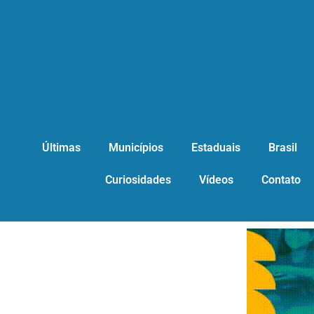
Últimas
Municípios
Estaduais
Brasil
Curiosidades
Vídeos
Contato