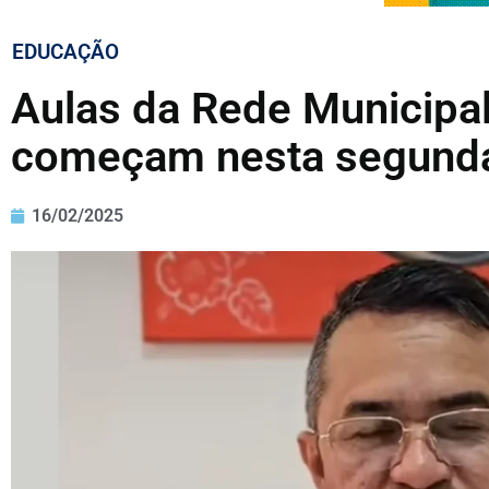
EDUCAÇÃO
Aulas da Rede Municipal
começam nesta segunda
16/02/2025