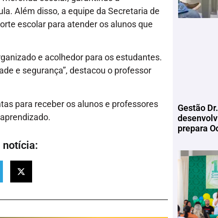
la. Além disso, a equipe da Secretaria de
porte escolar para atender os alunos que
 organizado e acolhedor para os estudantes.
ade e segurança”, destacou o professor
tas para receber os alunos e professores
Gestão Dr.
 aprendizado.
desenvolv
prepara Oc
notícia: