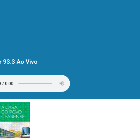
 93.3 Ao Vivo