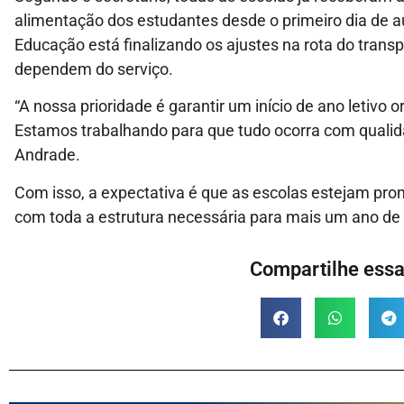
alimentação dos estudantes desde o primeiro dia de au
Educação está finalizando os ajustes na rota do trans
dependem do serviço.
“A nossa prioridade é garantir um início de ano letivo
Estamos trabalhando para que tudo ocorra com qualid
Andrade.
Com isso, a expectativa é que as escolas estejam pron
com toda a estrutura necessária para mais um ano de
Compartilhe essa 