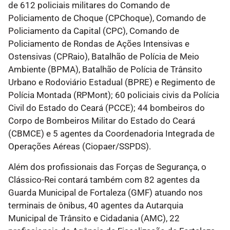
de 612 policiais militares do Comando de
Policiamento de Choque (CPChoque), Comando de
Policiamento da Capital (CPC), Comando de
Policiamento de Rondas de Ações Intensivas e
Ostensivas (CPRaio), Batalhão de Polícia de Meio
Ambiente (BPMA), Batalhão de Polícia de Trânsito
Urbano e Rodoviário Estadual (BPRE) e Regimento de
Polícia Montada (RPMont); 60 policiais civis da Polícia
Civil do Estado do Ceará (PCCE); 44 bombeiros do
Corpo de Bombeiros Militar do Estado do Ceará
(CBMCE) e 5 agentes da Coordenadoria Integrada de
Operações Aéreas (Ciopaer/SSPDS).
Além dos profissionais das Forças de Segurança, o
Clássico-Rei contará também com 82 agentes da
Guarda Municipal de Fortaleza (GMF) atuando nos
terminais de ônibus, 40 agentes da Autarquia
Municipal de Trânsito e Cidadania (AMC), 22