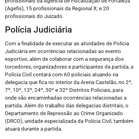
profissionais da Agência de Fiscalização de Fortaleza
(Agefis), 15 profissionais da Regional 8; e 20
profissionais do Juizado.
Polícia Judiciária
Com a finalidade de executar as atividades de Polícia
Judiciária em ocorrências relacionadas ao evento
esportivo, além de colaborar com a segurança dos
torcedores, organizadores e participantes da partida, a
Polícia Civil contará com 60 policiais atuando na
delegacia que fica no interior da Arena Castelão, no 2º,
7º, 10º, 13º, 24º, 30º e 32º Distritos Policiais, para
onde são encaminhadas ocorrências relacionadas a
partida. Além do trabalho das delegacias distritais, o
Departamento de Repressão ao Crime Organizado
(DRCO), unidade especializada da Polícia Civil, também
atuará durante a partida.