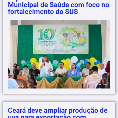
Municipal de Saúde com foco no
fortalecimento do SUS
Ceará deve ampliar produção de
uva para exportação com