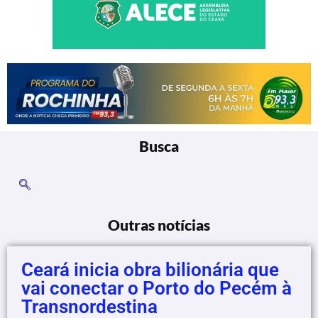
Busca
Outras notícias
Ceará inicia obra bilionária que
vai conectar o Porto do Pecém à
Transnordestina