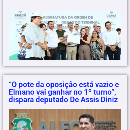
“O pote da oposição está vazio e
Elmano vai ganhar no 1º turno”,
dispara deputado De Assis Diniz