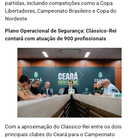
partidas, incluindo competições como a Copa
Libertadores, Campeonato Brasileiro e Copa do
Nordeste.
Plano Operacional de Segurança: Clássico-Rei
contará com atuação de 900 profissionais
Com a aproximação do Clássico-Rei entre os dois
principais clubes do Ceará para o Campeonato