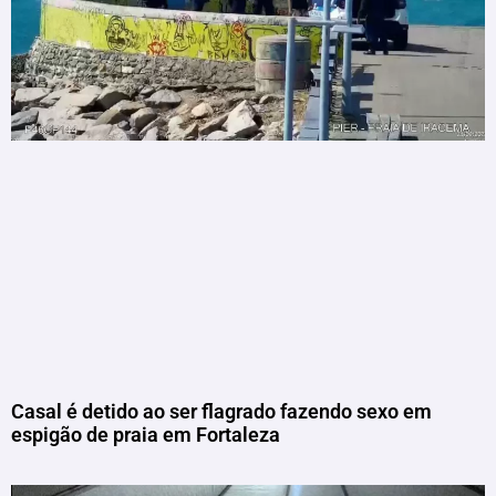
Casal é detido ao ser flagrado fazendo sexo em
espigão de praia em Fortaleza