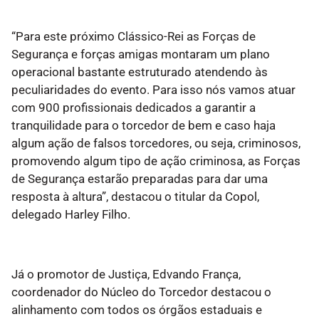
“Para este próximo Clássico-Rei as Forças de
Segurança e forças amigas montaram um plano
operacional bastante estruturado atendendo às
peculiaridades do evento. Para isso nós vamos atuar
com 900 profissionais dedicados a garantir a
tranquilidade para o torcedor de bem e caso haja
algum ação de falsos torcedores, ou seja, criminosos,
promovendo algum tipo de ação criminosa, as Forças
de Segurança estarão preparadas para dar uma
resposta à altura”, destacou o titular da Copol,
delegado Harley Filho.
Já o promotor de Justiça, Edvando França,
coordenador do Núcleo do Torcedor destacou o
alinhamento com todos os órgãos estaduais e