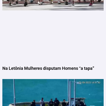
Na Letônia Mulheres disputam Homens “a tapa”