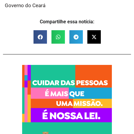
Governo do Ceará
Compartilhe essa notícia: