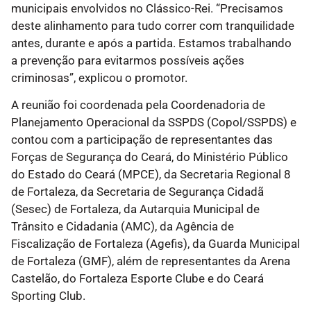
municipais envolvidos no Clássico-Rei. “Precisamos
deste alinhamento para tudo correr com tranquilidade
antes, durante e após a partida. Estamos trabalhando
a prevenção para evitarmos possíveis ações
criminosas”, explicou o promotor.
A reunião foi coordenada pela Coordenadoria de
Planejamento Operacional da SSPDS (Copol/SSPDS) e
contou com a participação de representantes das
Forças de Segurança do Ceará, do Ministério Público
do Estado do Ceará (MPCE), da Secretaria Regional 8
de Fortaleza, da Secretaria de Segurança Cidadã
(Sesec) de Fortaleza, da Autarquia Municipal de
Trânsito e Cidadania (AMC), da Agência de
Fiscalização de Fortaleza (Agefis), da Guarda Municipal
de Fortaleza (GMF), além de representantes da Arena
Castelão, do Fortaleza Esporte Clube e do Ceará
Sporting Club.