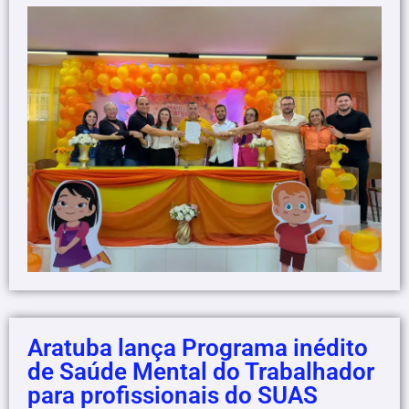
Aratuba lança Programa inédito
de Saúde Mental do Trabalhador
para profissionais do SUAS