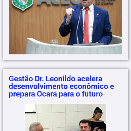
Gestão Dr. Leonildo acelera
desenvolvimento econômico e
prepara Ocara para o futuro