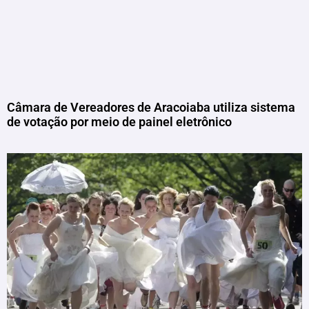
Câmara de Vereadores de Aracoiaba utiliza sistema
de votação por meio de painel eletrônico