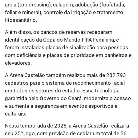
areia (top dressing), calagem, adubação (fosfatada,
foliar e mineral), controle da irrigação e tratamento
fitossanitário.
Além disso, os bancos de reservas receberam
identificação da Copa do Mundo FIFA Feminina, e
foram instaladas placas de sinalização para pessoas
com deficiência e placas de prioridade em banheiros e
elevadores.
A Arena Castelão também realizou mais de 282.793
cadastros para o sistema de reconhecimento facial
em todos os setores do estádio. Essa tecnologia,
garantida pelo Governo do Ceará, moderniza o acesso
e aumenta a segurança em eventos esportivos e
culturais.
Nesta temporada de 2025, a Arena Castelão realizará
seu 25º jogo, com previsão de sediar um total de 56