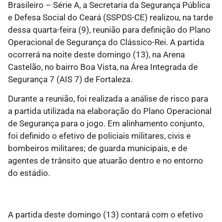
Brasileiro – Série A, a Secretaria da Segurança Pública
e Defesa Social do Ceará (SSPDS-CE) realizou, na tarde
dessa quarta-feira (9), reunião para definição do Plano
Operacional de Segurança do Clássico-Rei. A partida
ocorrerá na noite deste domingo (13), na Arena
Castelão, no bairro Boa Vista, na Área Integrada de
Segurança 7 (AIS 7) de Fortaleza.
Durante a reunião, foi realizada a análise de risco para
a partida utilizada na elaboração do Plano Operacional
de Segurança para o jogo. Em alinhamento conjunto,
foi definido o efetivo de policiais militares, civis e
bombeiros militares; de guarda municipais, e de
agentes de trânsito que atuarão dentro e no entorno
do estádio.
A partida deste domingo (13) contará com o efetivo