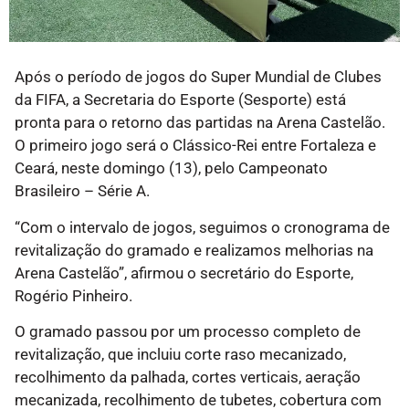
Após o período de jogos do Super Mundial de Clubes
da FIFA, a Secretaria do Esporte (Sesporte) está
pronta para o retorno das partidas na Arena Castelão.
O primeiro jogo será o Clássico-Rei entre Fortaleza e
Ceará, neste domingo (13), pelo Campeonato
Brasileiro – Série A.
“Com o intervalo de jogos, seguimos o cronograma de
revitalização do gramado e realizamos melhorias na
Arena Castelão”, afirmou o secretário do Esporte,
Rogério Pinheiro.
O gramado passou por um processo completo de
revitalização, que incluiu corte raso mecanizado,
recolhimento da palhada, cortes verticais, aeração
mecanizada, recolhimento de tubetes, cobertura com