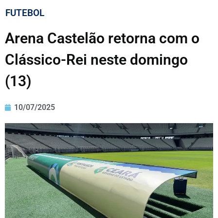
FUTEBOL
Arena Castelão retorna com o
Clássico-Rei neste domingo
(13)
10/07/2025