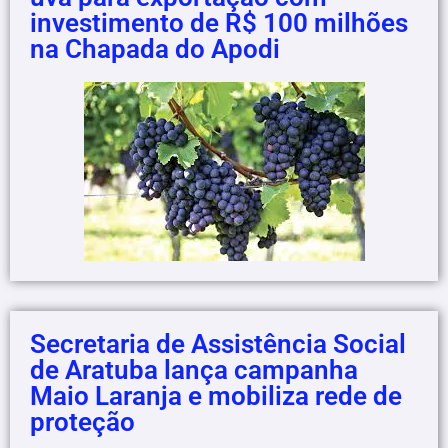
investimento de R$ 100 milhões
na Chapada do Apodi
Secretaria de Assistência Social
de Aratuba lança campanha
Maio Laranja e mobiliza rede de
proteção