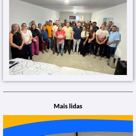
Mais lidas