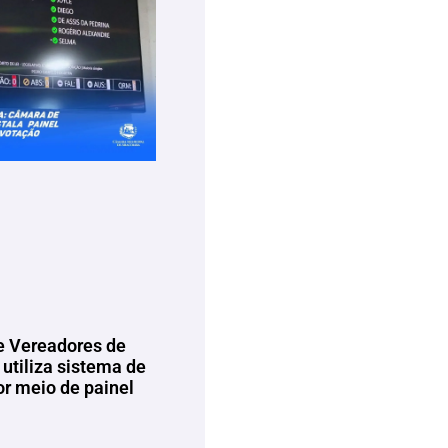
 Vereadores de
utiliza sistema de
or meio de painel