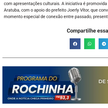
com apresentações culturais. A iniciativa é promovida
Aratuba, com o apoio do prefeito Joerly Vítor, que con
momento especial de conexão entre passado, presente
Compartilhe essa 