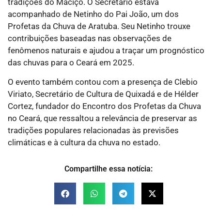
tradições do Maciço. O Secretário estava
acompanhado de Netinho do Pai João, um dos
Profetas da Chuva de Aratuba. Seu Netinho trouxe
contribuições baseadas nas observações de
fenômenos naturais e ajudou a traçar um prognóstico
das chuvas para o Ceará em 2025.
O evento também contou com a presença de Clebio
Viriato, Secretário de Cultura de Quixadá e de Hélder
Cortez, fundador do Encontro dos Profetas da Chuva
no Ceará, que ressaltou a relevância de preservar as
tradições populares relacionadas às previsões
climáticas e à cultura da chuva no estado.
Compartilhe essa notícia: