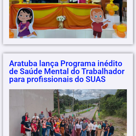
Aratuba lança Programa inédito
de Saúde Mental do Trabalhador
para profissionais do SUAS