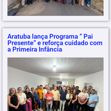
Aratuba lança Programa ” Pai
Presente” e reforça cuidado com
a Primeira Infância