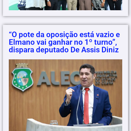
“O pote da oposição está vazio e
Elmano vai ganhar no 1º turno”,
dispara deputado De Assis Diniz