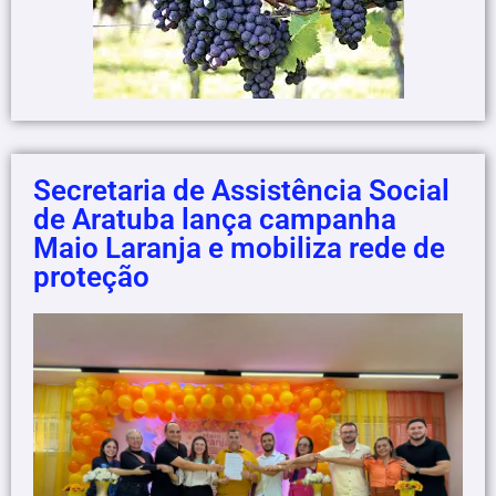
Secretaria de Assistência Social
de Aratuba lança campanha
Maio Laranja e mobiliza rede de
proteção