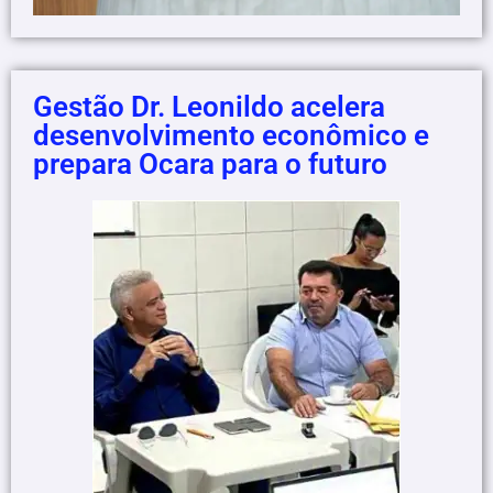
Gestão Dr. Leonildo acelera
desenvolvimento econômico e
prepara Ocara para o futuro