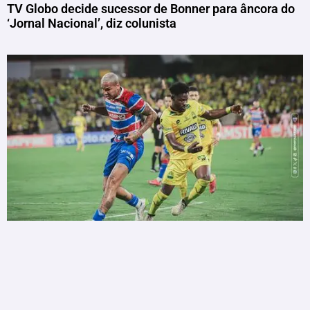
TV Globo decide sucessor de Bonner para âncora do
‘Jornal Nacional’, diz colunista