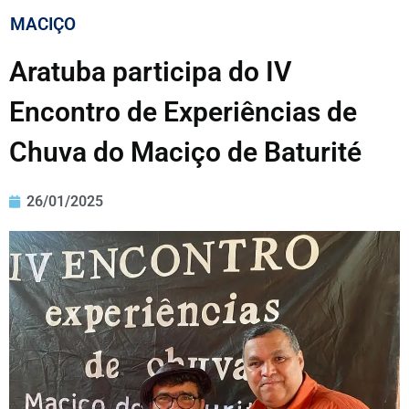
MACIÇO
Aratuba participa do IV
Encontro de Experiências de
Chuva do Maciço de Baturité
26/01/2025