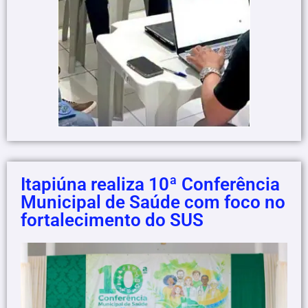
Itapiúna realiza 10ª Conferência
Municipal de Saúde com foco no
fortalecimento do SUS