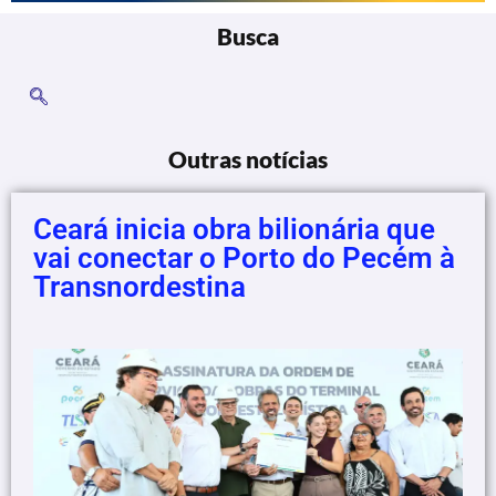
Busca
Outras notícias
Ceará inicia obra bilionária que
vai conectar o Porto do Pecém à
Transnordestina