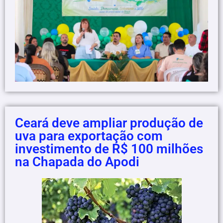
Ceará deve ampliar produção de
uva para exportação com
investimento de R$ 100 milhões
na Chapada do Apodi