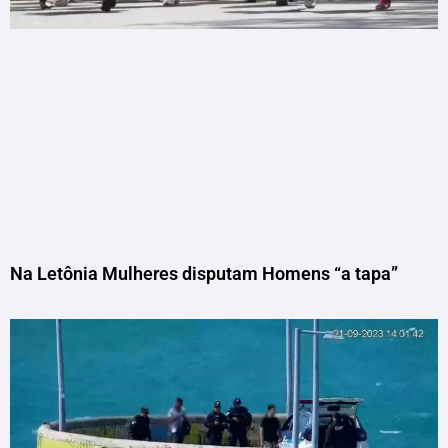
Na Letônia Mulheres disputam Homens “a tapa”