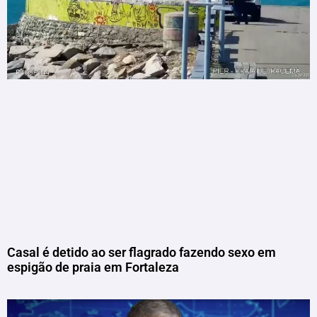
Casal é detido ao ser flagrado fazendo sexo em
espigão de praia em Fortaleza