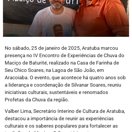
No sábado, 25 de janeiro de 2025, Aratuba marcou
presença no IV Encontro de Experiências de Chuva do
Maciço de Baturité, realizado na Casa de Farinha de
Seu Chico Soares, na Lagoa de São João, em
Aracoiaba. O evento, que acontece há quatro anos sob
a liderança e coordenação de Silvanar Soares, reuniu
iniciativas culturais, sustentáveis e renomados
Profetas da Chuva da região.
Valber Lima, Secretário Interino de Cultura de Aratuba,
destacou a importância de reunir as experiências
culturais e os saberes populares para fortalecer as