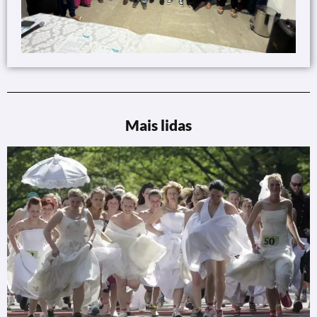
Mais lidas