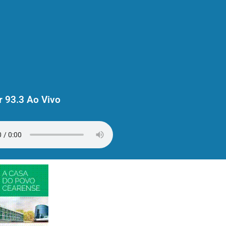
 93.3 Ao Vivo