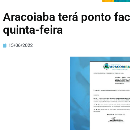
Aracoiaba terá ponto fac
quinta-feira
15/06/2022