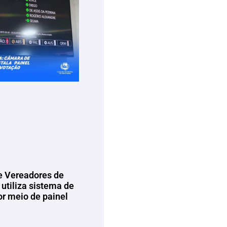
 Vereadores de
utiliza sistema de
or meio de painel