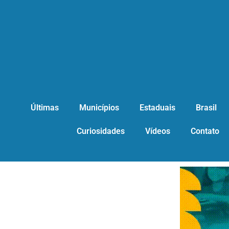
Últimas
Municípios
Estaduais
Brasil
Curiosidades
Vídeos
Contato