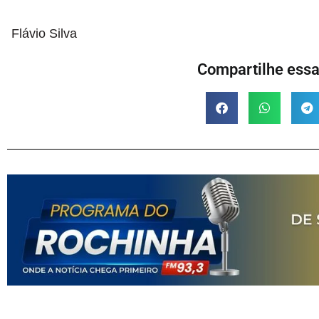
Flávio Silva
Compartilhe essa 