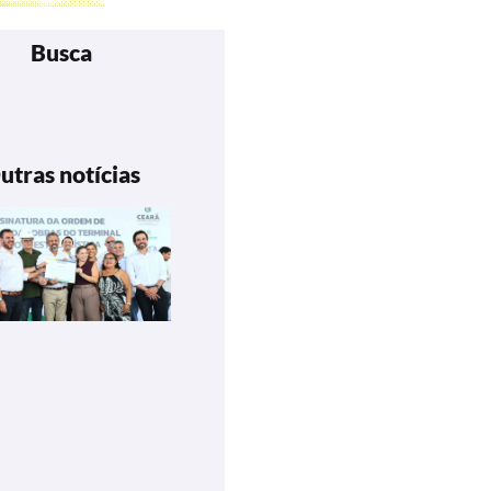
Busca
utras notícias