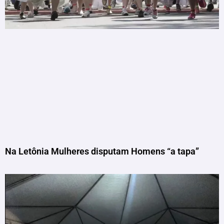
Na Letônia Mulheres disputam Homens “a tapa”