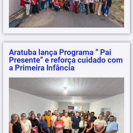
Aratuba lança Programa ” Pai
Presente” e reforça cuidado com
a Primeira Infância