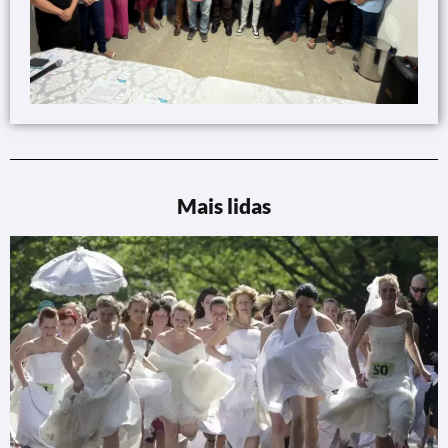
Mais lidas