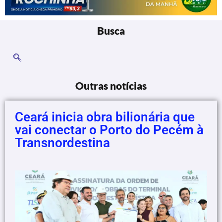
Busca
Outras notícias
Ceará inicia obra bilionária que
vai conectar o Porto do Pecém à
Transnordestina