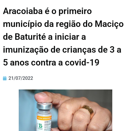
Aracoiaba é o primeiro
município da região do Maciço
de Baturité a iniciar a
imunização de crianças de 3 a
5 anos contra a covid-19
21/07/2022