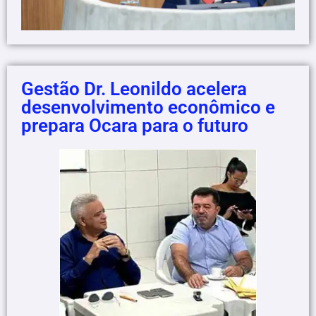
Gestão Dr. Leonildo acelera
desenvolvimento econômico e
prepara Ocara para o futuro