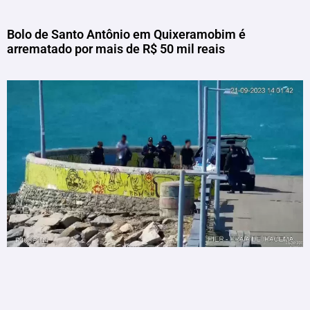
Bolo de Santo Antônio em Quixeramobim é
arrematado por mais de R$ 50 mil reais