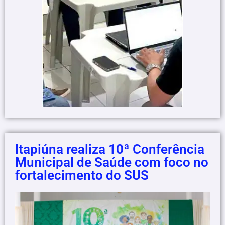
Itapiúna realiza 10ª Conferência
Municipal de Saúde com foco no
fortalecimento do SUS