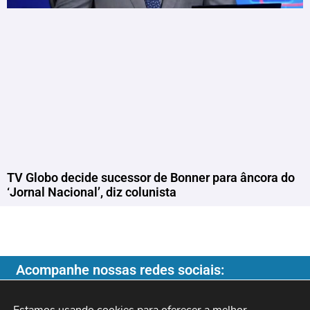
TV Globo decide sucessor de Bonner para âncora do
‘Jornal Nacional’, diz colunista
Acompanhe nossas redes sociais: