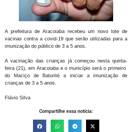
A prefeitura de Aracoiaba recebeu um novo lote de
vacinas contra a covid-19 que serão utilizadas para a
imunização do público de 3 a 5 anos.
A vacinação das crianças já começou nesta quinta-
feira (21), em Aracoiaba e o município será o primeiro
do Maciço de Baturité a iniciar a imunização de
crianças de 3 a 5 anos.
Flávio Silva
Compartilhe essa notícia: