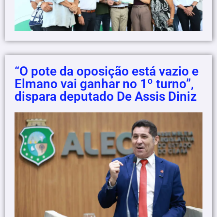
“O pote da oposição está vazio e
Elmano vai ganhar no 1º turno”,
dispara deputado De Assis Diniz