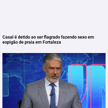
Casal é detido ao ser flagrado fazendo sexo em
espigão de praia em Fortaleza