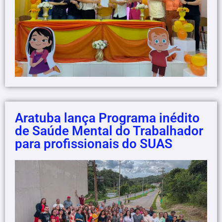
Aratuba lança Programa inédito
de Saúde Mental do Trabalhador
para profissionais do SUAS