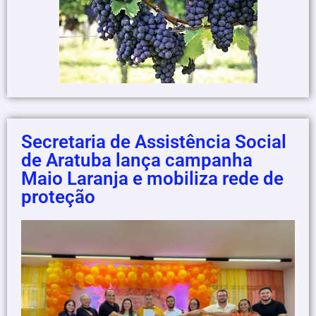
Secretaria de Assistência Social
de Aratuba lança campanha
Maio Laranja e mobiliza rede de
proteção