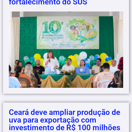
fortalecimento do SUS
Ceará deve ampliar produção de
uva para exportação com
investimento de R$ 100 milhões