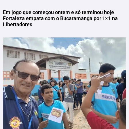
Em jogo que começou ontem e só terminou hoje
Fortaleza empata com o Bucaramanga por 1×1 na
Libertadores