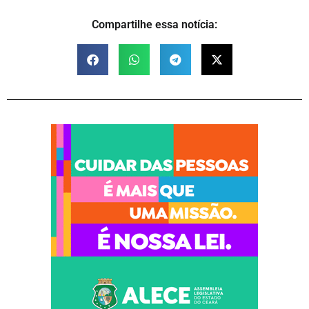
Compartilhe essa notícia: