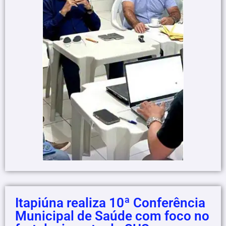
Itapiúna realiza 10ª Conferência
Municipal de Saúde com foco no