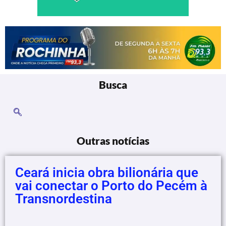
Busca
Outras notícias
Ceará inicia obra bilionária que
vai conectar o Porto do Pecém à
Transnordestina