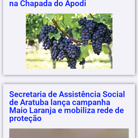
na Chapada do Apodi
Secretaria de Assistência Social
de Aratuba lança campanha
Maio Laranja e mobiliza rede de
proteção