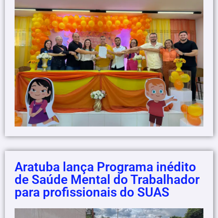
Aratuba lança Programa inédito
de Saúde Mental do Trabalhador
para profissionais do SUAS