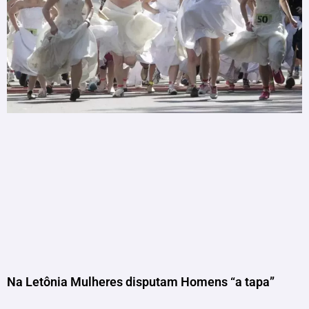
Na Letônia Mulheres disputam Homens “a tapa”