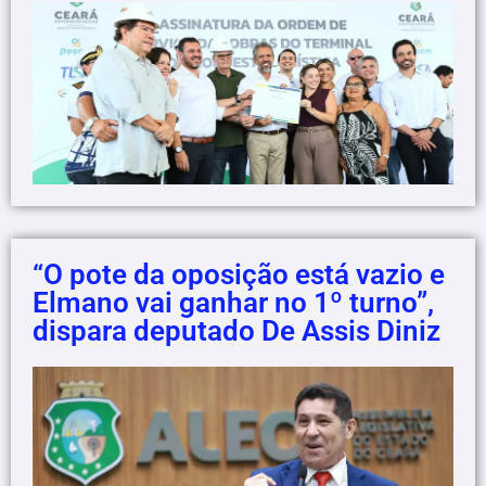
“O pote da oposição está vazio e
Elmano vai ganhar no 1º turno”,
dispara deputado De Assis Diniz