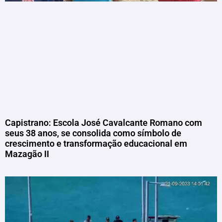
Capistrano: Escola José Cavalcante Romano com
seus 38 anos, se consolida como símbolo de
crescimento e transformação educacional em
Mazagão II