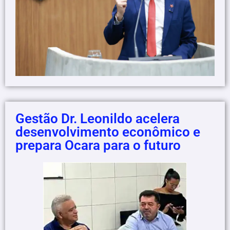
Gestão Dr. Leonildo acelera
desenvolvimento econômico e
prepara Ocara para o futuro