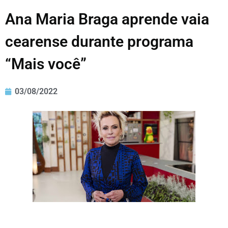
Ana Maria Braga aprende vaia
cearense durante programa
“Mais você”
03/08/2022