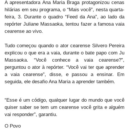
A apresentadora Ana Maria Braga protagonizou cenas
hilárias em seu programa, o “Mais você”, nesta quarta-
feira, 3. Durante o quadro “Feed da Ana”, ao lado da
repórter Juliane Massaoka, tentou fazer a famosa vaia
cearense ao vivo.
Tudo começou quando o ator cearense Silvero Pereira
explicou o que era a vaia, durante o bate papo com Ju
Massaoka. “Você conhece a vaia cearense?”,
perguntou o ator à repórter. “Você vai ter que aprender
a vaia cearense”, disse, e passou a ensinar. Em
seguida, ele desafio Ana Maria a aprender também.
“Esse é um código, qualquer lugar do mundo que você
quiser saber se tem um cearense você grita e alguém
vai responder”, garantiu.
O Povo