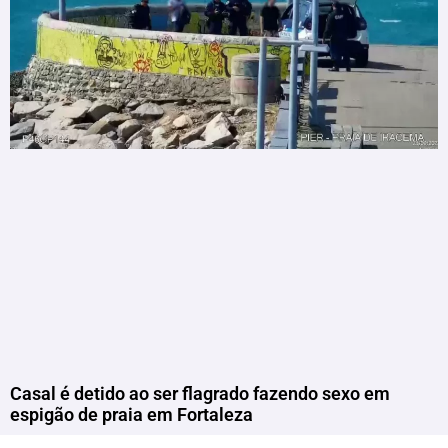
Casal é detido ao ser flagrado fazendo sexo em
espigão de praia em Fortaleza