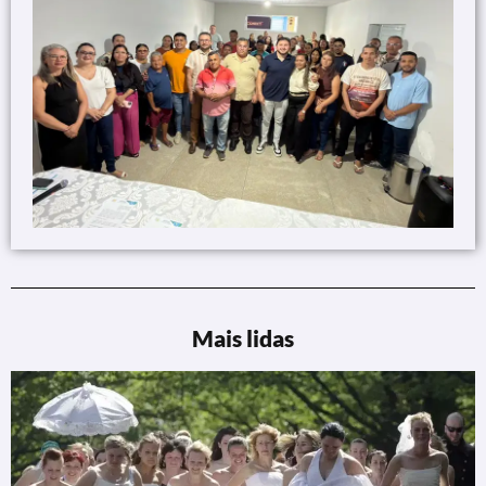
Mais lidas