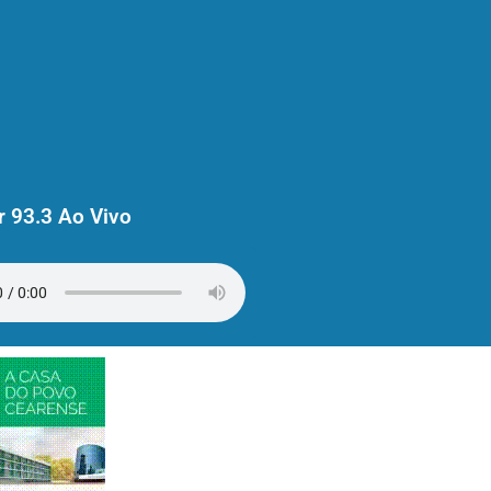
 93.3 Ao Vivo