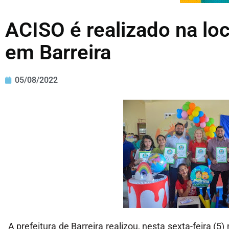
ACISO é realizado na lo
em Barreira
05/08/2022
A prefeitura de Barreira realizou, nesta sexta-feira 