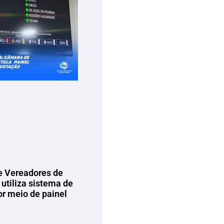
 Vereadores de
utiliza sistema de
or meio de painel