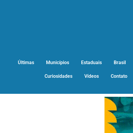
Últimas
Municípios
Estaduais
Brasil
Curiosidades
Vídeos
Contato