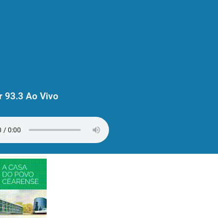
 93.3 Ao Vivo