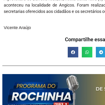
aconteceu na localidade de Angicos. Foram realiza
secretarias oferecidos aos cidadãos e os secretário
Vicente Araújo
Compartilhe essa 