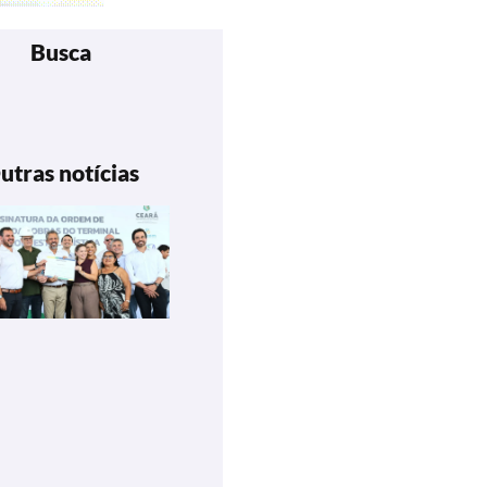
Busca
utras notícias