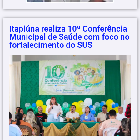
Itapiúna realiza 10ª Conferência
Municipal de Saúde com foco no
fortalecimento do SUS