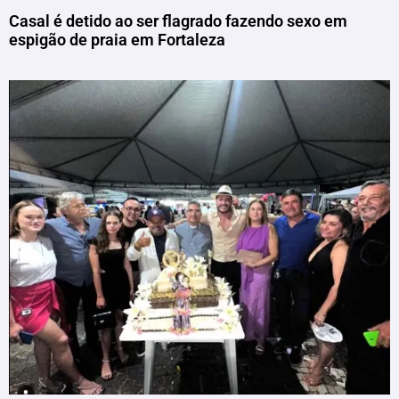
Casal é detido ao ser flagrado fazendo sexo em
espigão de praia em Fortaleza