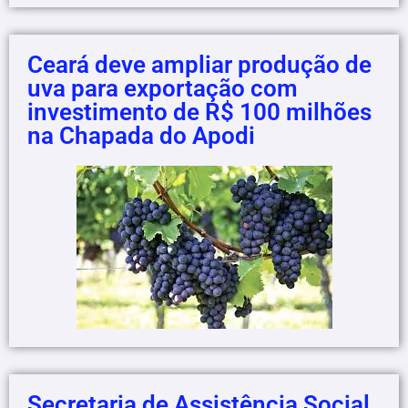
Ceará deve ampliar produção de
uva para exportação com
investimento de R$ 100 milhões
na Chapada do Apodi
Secretaria de Assistência Social