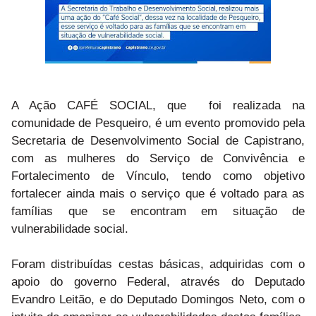
A Ação CAFÉ SOCIAL, que foi realizada na
comunidade de Pesqueiro, é um evento promovido pela
Secretaria de Desenvolvimento Social de Capistrano,
com as mulheres do Serviço de Convivência e
Fortalecimento de Vínculo, tendo como objetivo
fortalecer ainda mais o serviço que é voltado para as
famílias que se encontram em situação de
vulnerabilidade social.
Foram distribuídas cestas básicas, adquiridas com o
apoio do governo Federal, através do Deputado
Evandro Leitão, e do Deputado Domingos Neto, com o