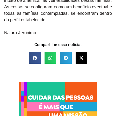
intuito de amenizar as vulnerabilidades destas famílias.
As cestas se configuram como um benefício eventual e
todas as famílias contempladas, se encontram dentro
do perfil estabelecido.
Naiara Jerônimo
Compartilhe essa notícia: