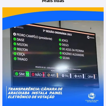
Mais lidas