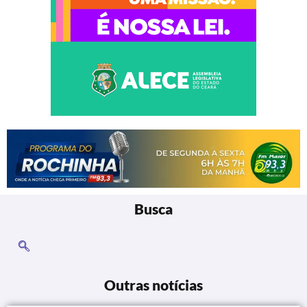
Busca
Outras notícias