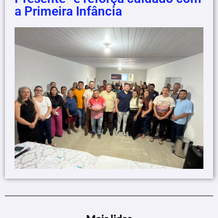
a Primeira Infância