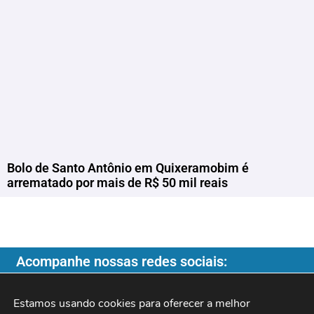
Bolo de Santo Antônio em Quixeramobim é
arrematado por mais de R$ 50 mil reais
Acompanhe nossas redes sociais:
Estamos usando cookies para oferecer a melhor 