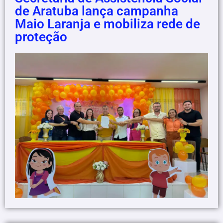
de Aratuba lança campanha
Maio Laranja e mobiliza rede de
proteção