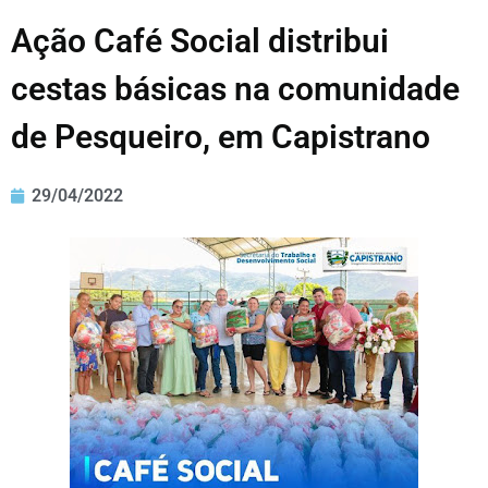
Ação Café Social distribui
cestas básicas na comunidade
de Pesqueiro, em Capistrano
29/04/2022