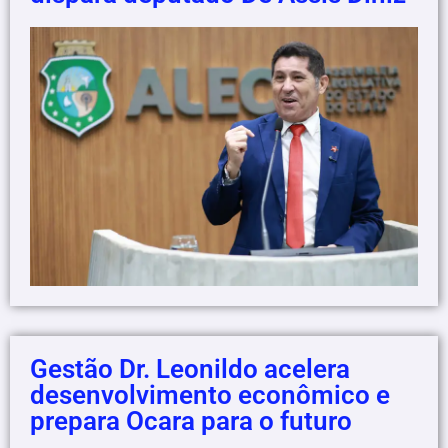
Gestão Dr. Leonildo acelera
desenvolvimento econômico e
prepara Ocara para o futuro