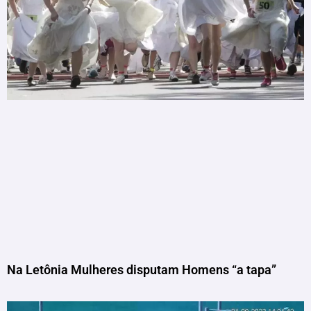
Na Letônia Mulheres disputam Homens “a tapa”