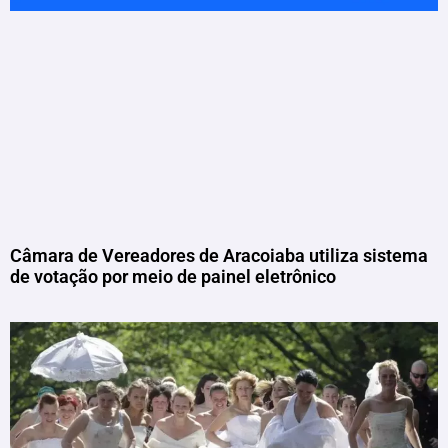
Câmara de Vereadores de Aracoiaba utiliza sistema
de votação por meio de painel eletrônico