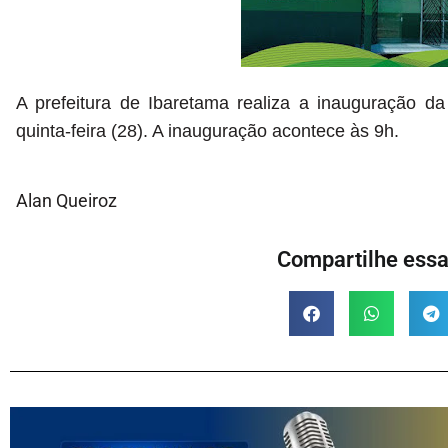
A prefeitura de Ibaretama realiza a inauguração 
quinta-feira (28). A inauguração acontece às 9h.
Alan Queiroz
Compartilhe essa 