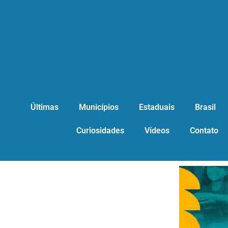
Últimas
Municípios
Estaduais
Brasil
Curiosidades
Vídeos
Contato