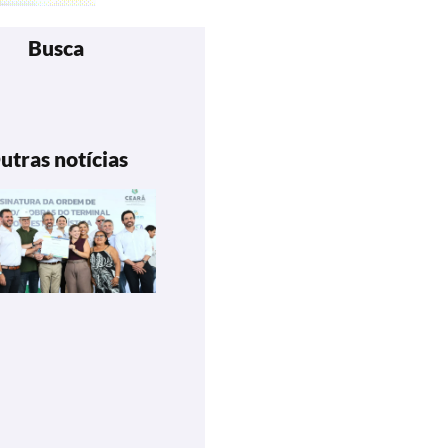
Busca
utras notícias