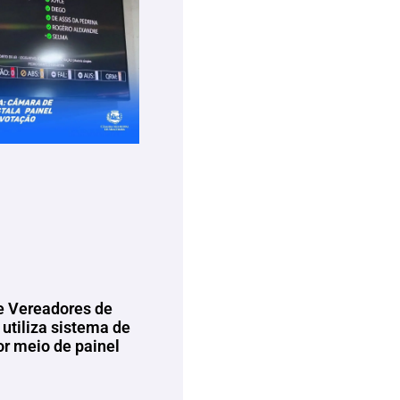
 Vereadores de
utiliza sistema de
or meio de painel