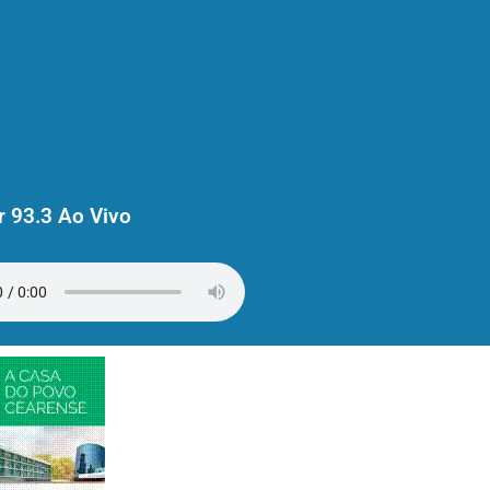
 93.3 Ao Vivo