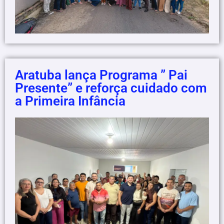
Aratuba lança Programa ” Pai
Presente” e reforça cuidado com
a Primeira Infância