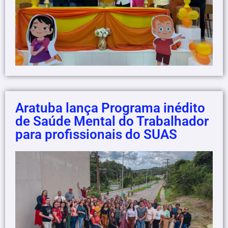
Aratuba lança Programa inédito
de Saúde Mental do Trabalhador
para profissionais do SUAS