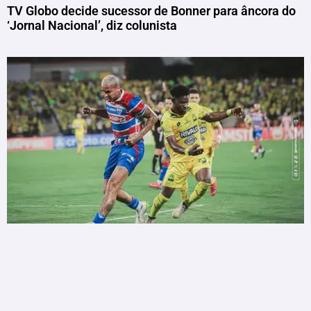
TV Globo decide sucessor de Bonner para âncora do
‘Jornal Nacional’, diz colunista