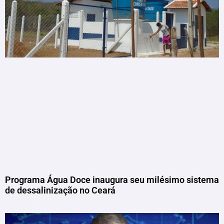
Programa Água Doce inaugura seu milésimo sistema
de dessalinização no Ceará