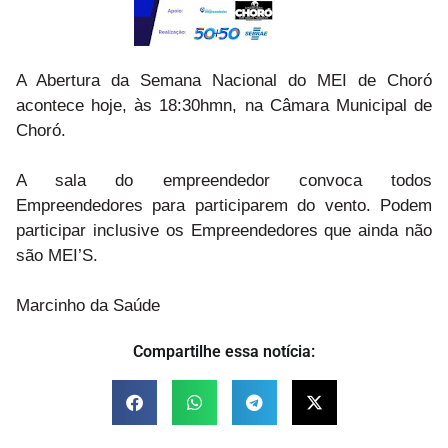
A Abertura da Semana Nacional do MEI de Choró
acontece hoje, às 18:30hmn, na Câmara Municipal de
Choró.
A sala do empreendedor convoca todos
Empreendedores para participarem do vento. Podem
participar inclusive os Empreendedores que ainda não
são MEI’S.
Marcinho da Saúde
Compartilhe essa notícia: