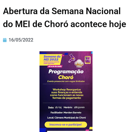
Abertura da Semana Nacional
do MEI de Choró acontece hoje
16/05/2022