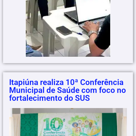
Itapiúna realiza 10ª Conferência
Municipal de Saúde com foco no
fortalecimento do SUS