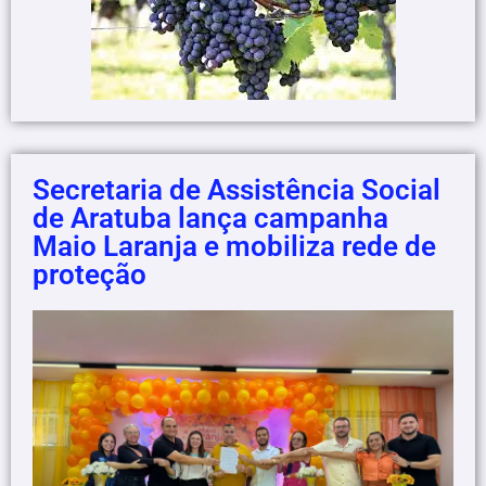
Secretaria de Assistência Social
de Aratuba lança campanha
Maio Laranja e mobiliza rede de
proteção