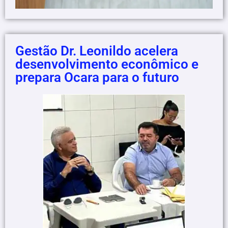
Gestão Dr. Leonildo acelera
desenvolvimento econômico e
prepara Ocara para o futuro