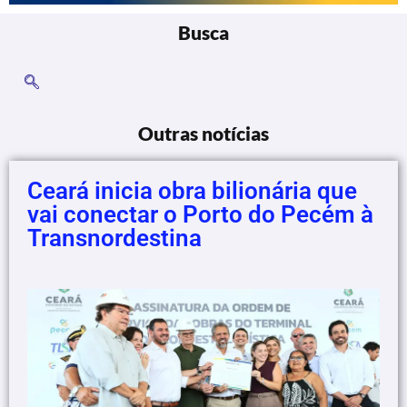
Busca
Outras notícias
Ceará inicia obra bilionária que
vai conectar o Porto do Pecém à
Transnordestina