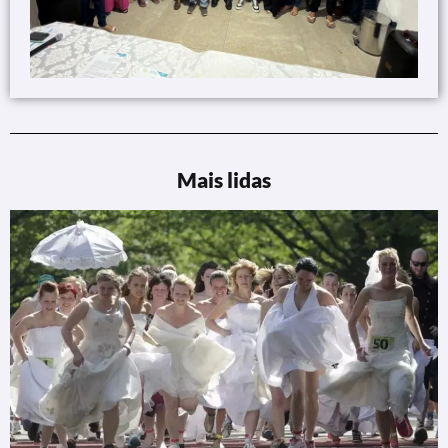
Mais lidas