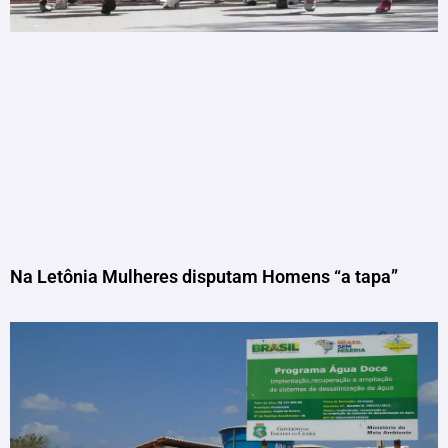
Na Letônia Mulheres disputam Homens “a tapa”