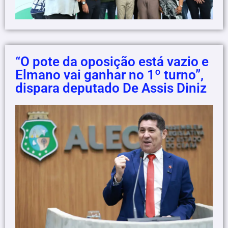
“O pote da oposição está vazio e
Elmano vai ganhar no 1º turno”,
dispara deputado De Assis Diniz