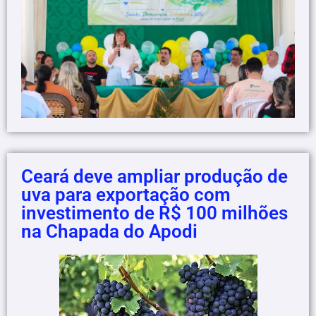
Ceará deve ampliar produção de
uva para exportação com
investimento de R$ 100 milhões
na Chapada do Apodi