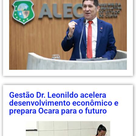
Gestão Dr. Leonildo acelera
desenvolvimento econômico e
prepara Ocara para o futuro