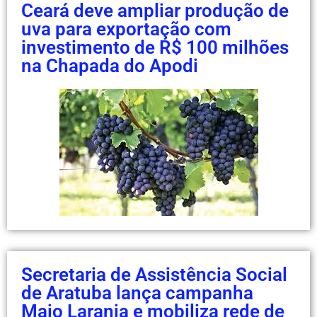
Ceará deve ampliar produção de
uva para exportação com
investimento de R$ 100 milhões
na Chapada do Apodi
Secretaria de Assistência Social
de Aratuba lança campanha
Maio Laranja e mobiliza rede de