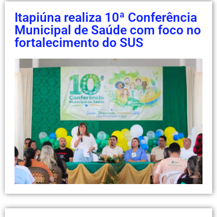
Itapiúna realiza 10ª Conferência
Municipal de Saúde com foco no
fortalecimento do SUS