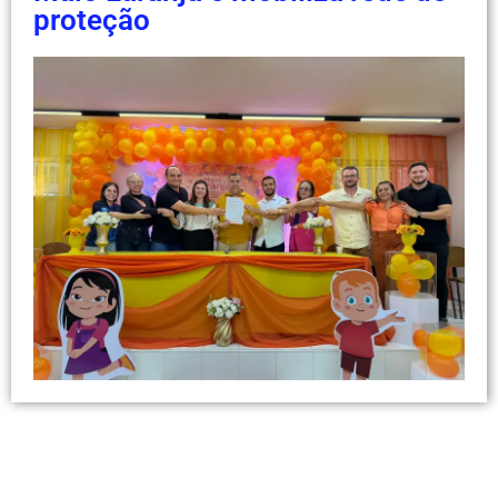
proteção