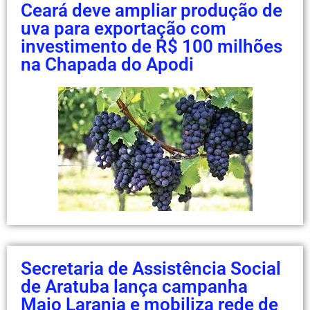
Ceará deve ampliar produção de
uva para exportação com
investimento de R$ 100 milhões
na Chapada do Apodi
Secretaria de Assistência Social
de Aratuba lança campanha
Maio Laranja e mobiliza rede de