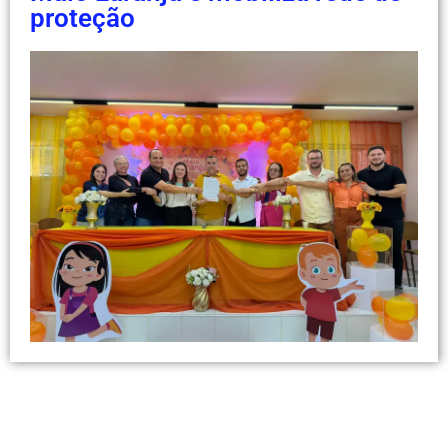
proteção