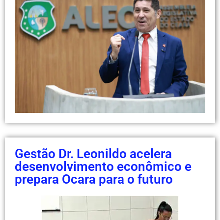
Gestão Dr. Leonildo acelera
desenvolvimento econômico e
prepara Ocara para o futuro