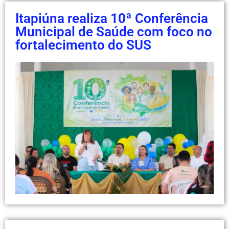
Itapiúna realiza 10ª Conferência
Municipal de Saúde com foco no
fortalecimento do SUS