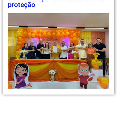
proteção