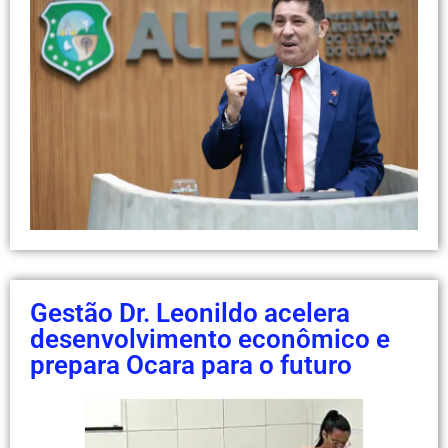
Gestão Dr. Leonildo acelera
desenvolvimento econômico e
prepara Ocara para o futuro