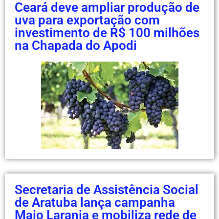
Ceará deve ampliar produção de
uva para exportação com
investimento de R$ 100 milhões
na Chapada do Apodi
Secretaria de Assistência Social
de Aratuba lança campanha
Maio Laranja e mobiliza rede de