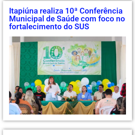
Itapiúna realiza 10ª Conferência
Municipal de Saúde com foco no
fortalecimento do SUS