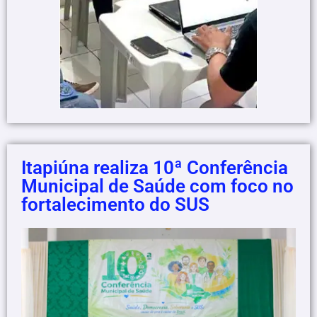
Itapiúna realiza 10ª Conferência
Municipal de Saúde com foco no
fortalecimento do SUS