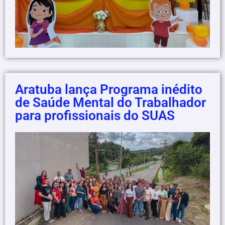
Aratuba lança Programa inédito
de Saúde Mental do Trabalhador
para profissionais do SUAS