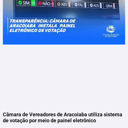
Câmara de Vereadores de Aracoiaba utiliza sistema
de votação por meio de painel eletrônico