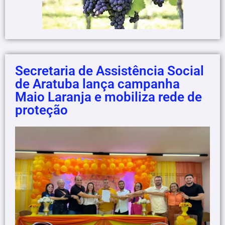
Secretaria de Assistência Social
de Aratuba lança campanha
Maio Laranja e mobiliza rede de
proteção