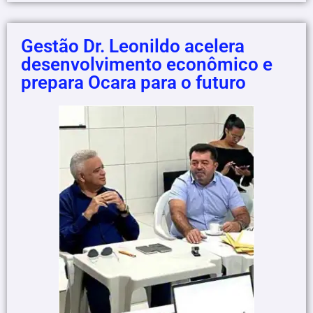
Gestão Dr. Leonildo acelera
desenvolvimento econômico e
prepara Ocara para o futuro