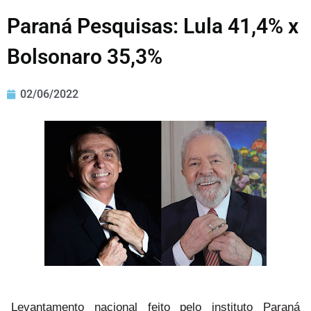
Paraná Pesquisas: Lula 41,4% x
Bolsonaro 35,3%
02/06/2022
Levantamento nacional feito pelo instituto Paraná