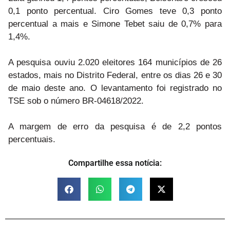
0,1 ponto percentual. Ciro Gomes teve 0,3 ponto
percentual a mais e Simone Tebet saiu de 0,7% para
1,4%.
A pesquisa ouviu 2.020 eleitores 164 municípios de 26
estados, mais no Distrito Federal, entre os dias 26 e 30
de maio deste ano. O levantamento foi registrado no
TSE sob o número BR-04618/2022.
A margem de erro da pesquisa é de 2,2 pontos
percentuais.
Compartilhe essa notícia: