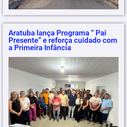
Aratuba lança Programa ” Pai
Presente” e reforça cuidado com
a Primeira Infância