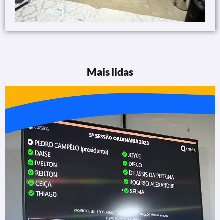
Mais lidas