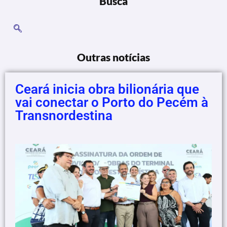
Busca
Outras notícias
Ceará inicia obra bilionária que
vai conectar o Porto do Pecém à
Transnordestina