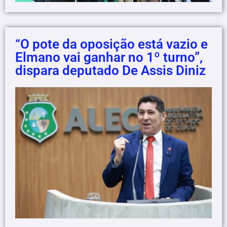
“O pote da oposição está vazio e
Elmano vai ganhar no 1º turno”,
dispara deputado De Assis Diniz