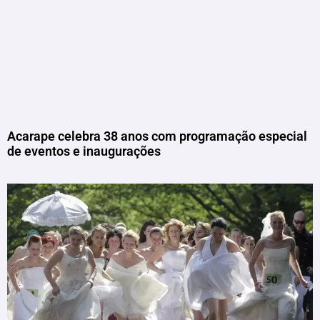
Acarape celebra 38 anos com programação especial
de eventos e inaugurações