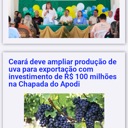
Ceará deve ampliar produção de
uva para exportação com
investimento de R$ 100 milhões
na Chapada do Apodi