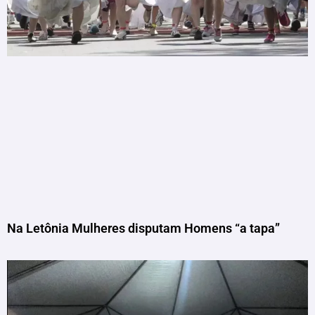
Na Letônia Mulheres disputam Homens “a tapa”