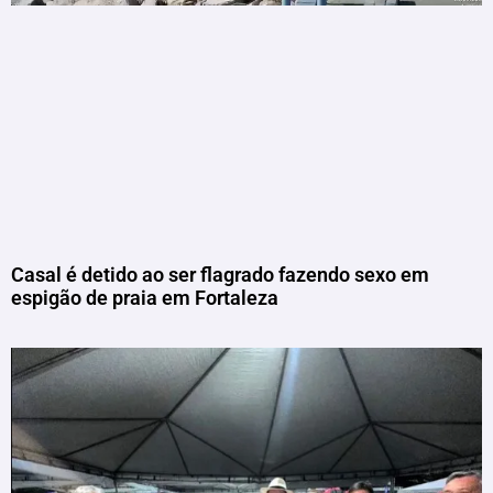
Casal é detido ao ser flagrado fazendo sexo em
espigão de praia em Fortaleza