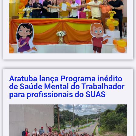
Aratuba lança Programa inédito
de Saúde Mental do Trabalhador
para profissionais do SUAS