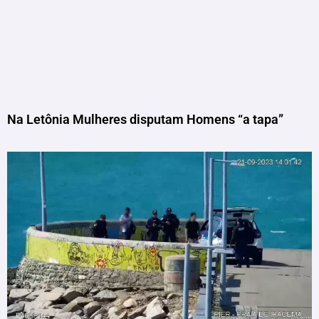
Na Letônia Mulheres disputam Homens “a tapa”