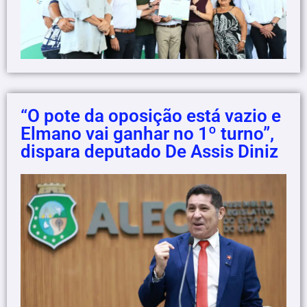
“O pote da oposição está vazio e
Elmano vai ganhar no 1º turno”,
dispara deputado De Assis Diniz