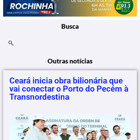
Busca
Outras notícias
Ceará inicia obra bilionária que
vai conectar o Porto do Pecém à
Transnordestina