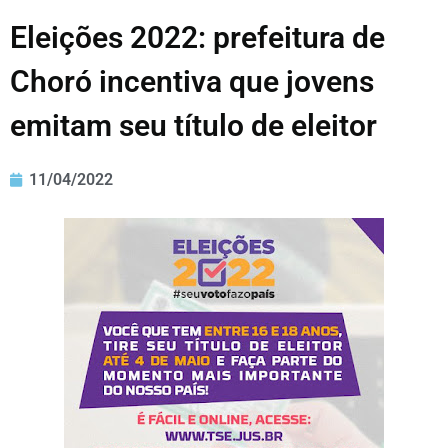
Eleições 2022: prefeitura de
Choró incentiva que jovens
emitam seu título de eleitor
11/04/2022