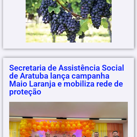
Secretaria de Assistência Social
de Aratuba lança campanha
Maio Laranja e mobiliza rede de
proteção