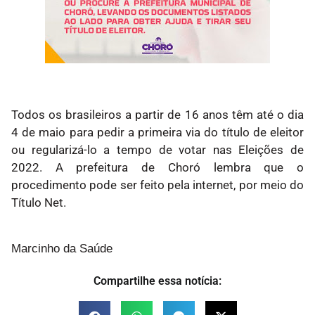
Todos os brasileiros a partir de 16 anos têm até o dia
4 de maio para pedir a primeira via do título de eleitor
ou regularizá-lo a tempo de votar nas Eleições de
2022. A prefeitura de Choró lembra que o
procedimento pode ser feito pela internet, por meio do
Título Net.
Marcinho da Saúde
Compartilhe essa notícia: