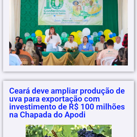
Ceará deve ampliar produção de
uva para exportação com
investimento de R$ 100 milhões
na Chapada do Apodi