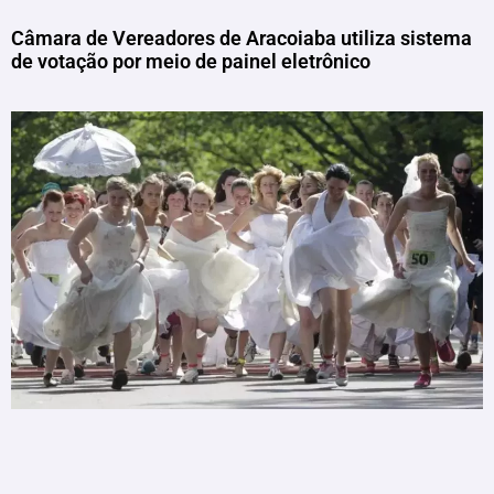
Câmara de Vereadores de Aracoiaba utiliza sistema
de votação por meio de painel eletrônico