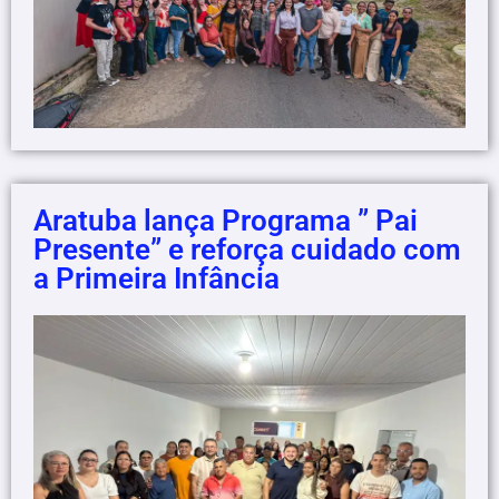
Aratuba lança Programa ” Pai
Presente” e reforça cuidado com
a Primeira Infância