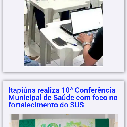
Itapiúna realiza 10ª Conferência
Municipal de Saúde com foco no
fortalecimento do SUS