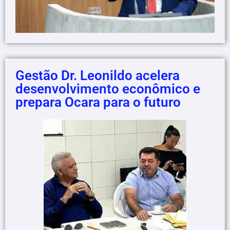
Gestão Dr. Leonildo acelera
desenvolvimento econômico e
prepara Ocara para o futuro