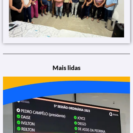
Mais lidas