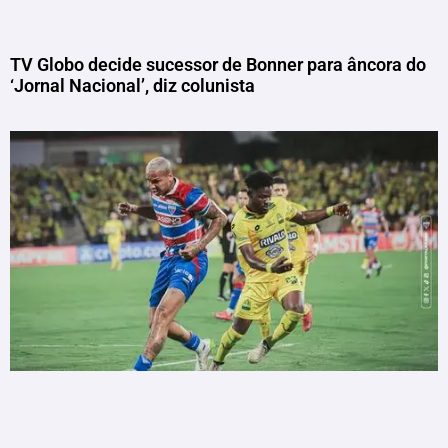
TV Globo decide sucessor de Bonner para âncora do
‘Jornal Nacional’, diz colunista