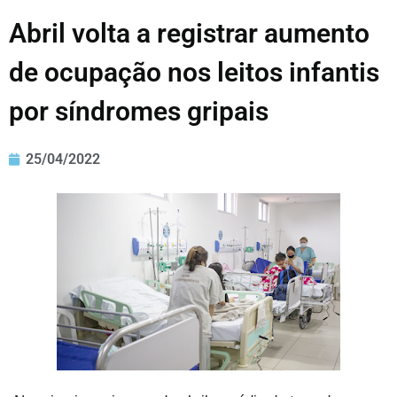
Abril volta a registrar aumento
de ocupação nos leitos infantis
por síndromes gripais
25/04/2022