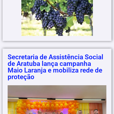
Secretaria de Assistência Social
de Aratuba lança campanha
Maio Laranja e mobiliza rede de
proteção