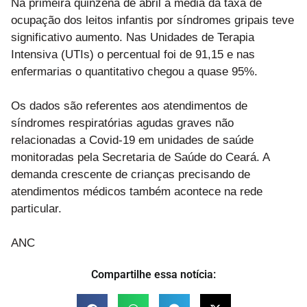
Na primeira quinzena de abril a média da taxa de
ocupação dos leitos infantis por síndromes gripais teve
significativo aumento. Nas Unidades de Terapia
Intensiva (UTIs) o percentual foi de 91,15 e nas
enfermarias o quantitativo chegou a quase 95%.
Os dados são referentes aos atendimentos de
síndromes respiratórias agudas graves não
relacionadas a Covid-19 em unidades de saúde
monitoradas pela Secretaria de Saúde do Ceará. A
demanda crescente de crianças precisando de
atendimentos médicos também acontece na rede
particular.
ANC
Compartilhe essa notícia: