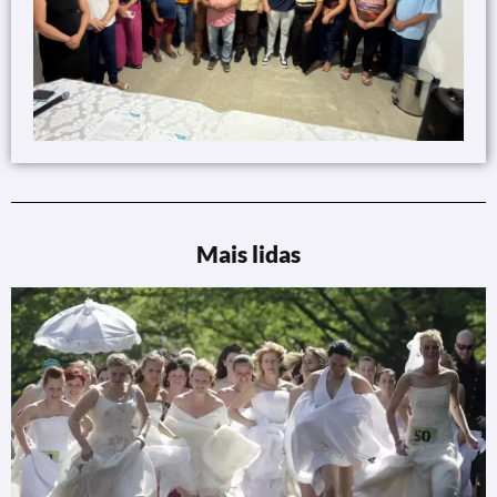
Mais lidas