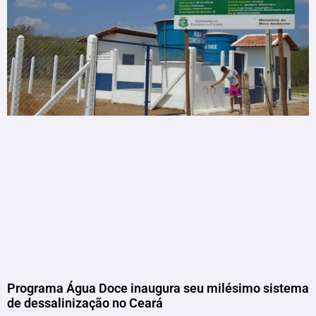
Programa Água Doce inaugura seu milésimo sistema
de dessalinização no Ceará