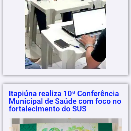
Itapiúna realiza 10ª Conferência
Municipal de Saúde com foco no
fortalecimento do SUS