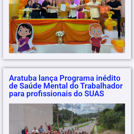
Aratuba lança Programa inédito
de Saúde Mental do Trabalhador
para profissionais do SUAS