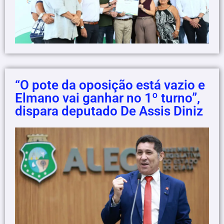
“O pote da oposição está vazio e
Elmano vai ganhar no 1º turno”,
dispara deputado De Assis Diniz