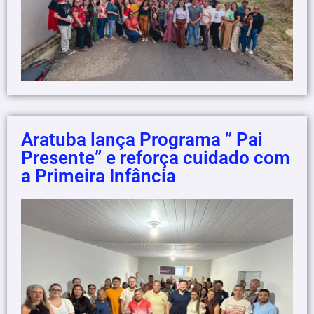
Aratuba lança Programa ” Pai
Presente” e reforça cuidado com
a Primeira Infância