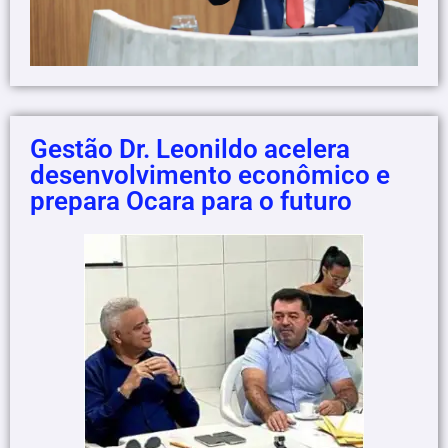
Gestão Dr. Leonildo acelera
desenvolvimento econômico e
prepara Ocara para o futuro