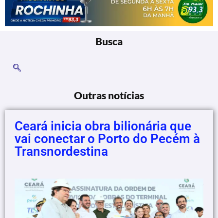
Busca
Outras notícias
Ceará inicia obra bilionária que
vai conectar o Porto do Pecém à
Transnordestina