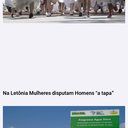
Na Letônia Mulheres disputam Homens “a tapa”