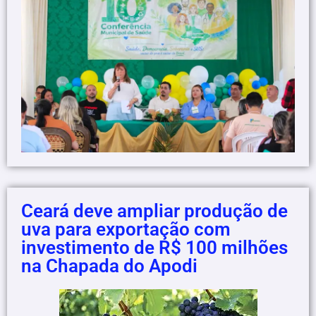
Ceará deve ampliar produção de
uva para exportação com
investimento de R$ 100 milhões
na Chapada do Apodi